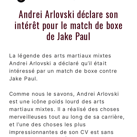
Andrei Arlovski déclare son
intérêt pour le match de boxe
de Jake Paul
La légende des arts martiaux mixtes
Andrei Arlovski a déclaré qu’il était
intéressé par un match de boxe contre
Jake Paul.
Comme nous le savons, Andrei Arlovski
est une icône poids lourd des arts
martiaux mixtes. Il a réalisé des choses
merveilleuses tout au long de sa carrière,
et l’une des choses les plus
impressionnantes de son CV est sans