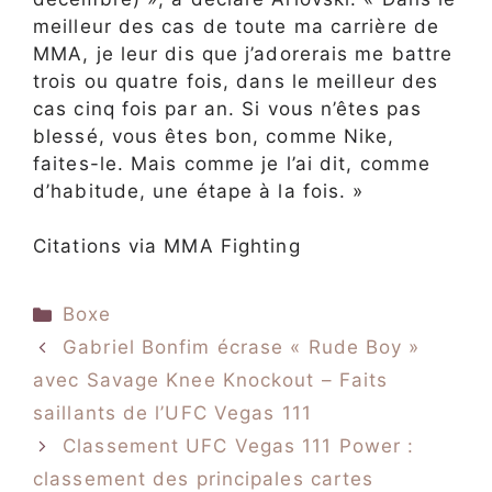
meilleur des cas de toute ma carrière de
MMA, je leur dis que j’adorerais me battre
trois ou quatre fois, dans le meilleur des
cas cinq fois par an. Si vous n’êtes pas
blessé, vous êtes bon, comme Nike,
faites-le. Mais comme je l’ai dit, comme
d’habitude, une étape à la fois. »
Citations via MMA Fighting
Catégories
Boxe
Gabriel Bonfim écrase « Rude Boy »
avec Savage Knee Knockout – Faits
saillants de l’UFC Vegas 111
Classement UFC Vegas 111 Power :
classement des principales cartes