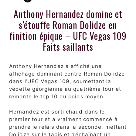
Anthony Hernandez domine et
s’étouffe Roman Dolidze en
finition épique – UFC Vegas 109
Faits saillants
Anthony Hernandez a affiché une
affichage dominant contre Roman Dolidze
dans l’UFC Vegas 109, soumettant la
vedette géorgienne au quatrième tour et
remonte le top 10 du poids moyen.
Hernandez est sorti chaud dans le
premier tour et a vraiment commencé à
prendre le relais dans la seconde, mettant
Dolidze sur le tapis et déchaînant un