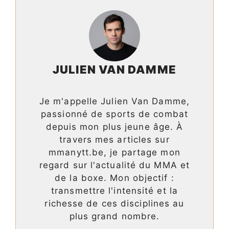
JULIEN VAN DAMME
Je m'appelle Julien Van Damme,
passionné de sports de combat
depuis mon plus jeune âge. À
travers mes articles sur
mmanytt.be, je partage mon
regard sur l'actualité du MMA et
de la boxe. Mon objectif :
transmettre l'intensité et la
richesse de ces disciplines au
plus grand nombre.