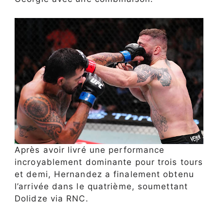
Après avoir livré une performance
incroyablement dominante pour trois tours
et demi, Hernandez a finalement obtenu
l’arrivée dans le quatrième, soumettant
Dolidze via RNC.