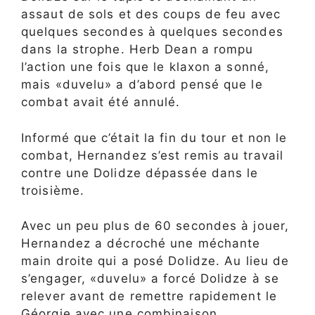
assaut de sols et des coups de feu avec
quelques secondes à quelques secondes
dans la strophe. Herb Dean a rompu
l’action une fois que le klaxon a sonné,
mais «duvelu» a d’abord pensé que le
combat avait été annulé.
Informé que c’était la fin du tour et non le
combat, Hernandez s’est remis au travail
contre une Dolidze dépassée dans le
troisième.
Avec un peu plus de 60 secondes à jouer,
Hernandez a décroché une méchante
main droite qui a posé Dolidze. Au lieu de
s’engager, «duvelu» a forcé Dolidze à se
relever avant de remettre rapidement le
Géorgie avec une combinaison.