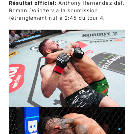
Résultat officiel
: Anthony Hernandez déf.
Roman Dolidze via la soumission
(étranglement nu) à 2:45 du tour 4.