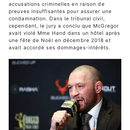
accusations criminelles en raison de
preuves insuffisantes pour assurer une
condamnation. Dans le tribunal civil,
cependant, le jury a conclu que McGregor
avait violé Mme Hand dans un hôtel après
une fête de Noël en décembre 2018 et
avait accordé ses dommages-intérêts.