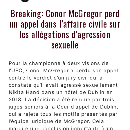
Breaking: Conor McGregor perd
un appel dans l’affaire civile sur
les allégations d’agression
sexuelle
Pour la championne à deux visions de
l’UFC, Conor McGregor a perdu son appel
contre le verdict d’un jury civil qui a
constaté qu’il avait agressé sexuellement
Nikita Hand dans un hôtel de Dublin en
2018. La décision a été rendue par trois
juges seniors à la Cour d’appel de Dublin,
qui a rejeté tous les motifs présentés par
l’équipe juridique de McGregor. Cela
marque une conclusion importante à un