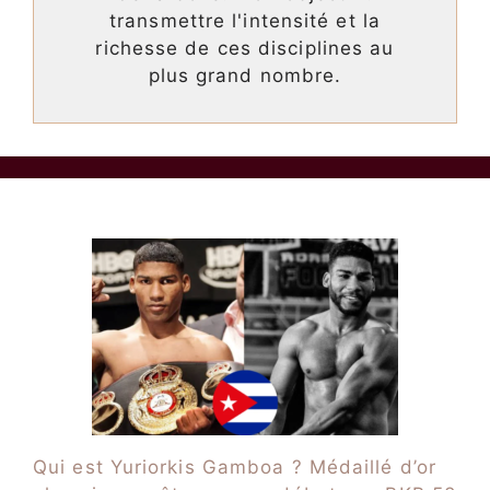
transmettre l'intensité et la
richesse de ces disciplines au
plus grand nombre.
Qui est Yuriorkis Gamboa ? Médaillé d’or