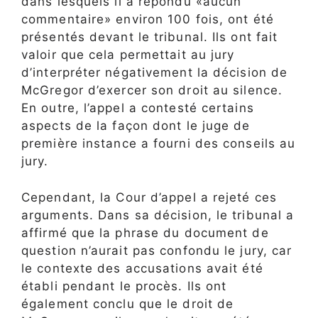
dans lesquels il a répondu «aucun
commentaire» environ 100 fois, ont été
présentés devant le tribunal. Ils ont fait
valoir que cela permettait au jury
d’interpréter négativement la décision de
McGregor d’exercer son droit au silence.
En outre, l’appel a contesté certains
aspects de la façon dont le juge de
première instance a fourni des conseils au
jury.
Cependant, la Cour d’appel a rejeté ces
arguments. Dans sa décision, le tribunal a
affirmé que la phrase du document de
question n’aurait pas confondu le jury, car
le contexte des accusations avait été
établi pendant le procès. Ils ont
également conclu que le droit de