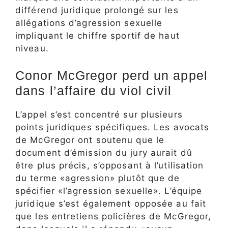
différend juridique prolongé sur les
allégations d’agression sexuelle
impliquant le chiffre sportif de haut
niveau.
Conor McGregor perd un appel
dans l’affaire du viol civil
L’appel s’est concentré sur plusieurs
points juridiques spécifiques. Les avocats
de McGregor ont soutenu que le
document d’émission du jury aurait dû
être plus précis, s’opposant à l’utilisation
du terme «agression» plutôt que de
spécifier «l’agression sexuelle». L’équipe
juridique s’est également opposée au fait
que les entretiens policières de McGregor,