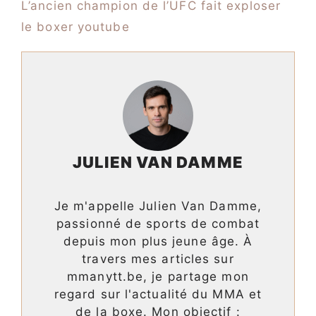
L’ancien champion de l’UFC fait exploser
le boxer youtube
JULIEN VAN DAMME
Je m'appelle Julien Van Damme,
passionné de sports de combat
depuis mon plus jeune âge. À
travers mes articles sur
mmanytt.be, je partage mon
regard sur l'actualité du MMA et
de la boxe. Mon objectif :