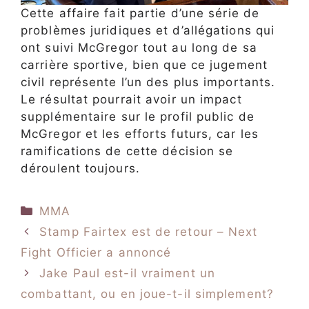
Cette affaire fait partie d’une série de
problèmes juridiques et d’allégations qui
ont suivi McGregor tout au long de sa
carrière sportive, bien que ce jugement
civil représente l’un des plus importants.
Le résultat pourrait avoir un impact
supplémentaire sur le profil public de
McGregor et les efforts futurs, car les
ramifications de cette décision se
déroulent toujours.
Catégories
MMA
Stamp Fairtex est de retour – Next
Fight Officier a annoncé
Jake Paul est-il vraiment un
combattant, ou en joue-t-il simplement?