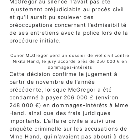
McGregor au silence n’avait pas été
injustement préjudiciable au procès civil
et qu’il aurait pu soulever des
préoccupations concernant l’admissibilité
de ses entretiens avec la police lors de la
procédure initiale.
Conor McGregor perd un dossier de viol civil contre
Nikita Hand, le jury accorde près de 250 000 € en
dommages-intérêts
Cette décision confirme le jugement à
partir de novembre de l’année
précédente, lorsque McGregor a été
condamné à payer 206 000 £ (environ
248 000 €) en dommages-intérêts à Mme
Hand, ainsi que des frais juridiques
importants. L’affaire civile a suivi une
enquête criminelle sur les accusations de
Mme Hand, qui n’avaient pas abouti à des