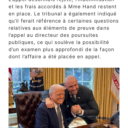
et les frais accordés à Mme Hand restent
en place. Le tribunal a également indiqué
qu’il ferait référence à certaines questions
relatives aux éléments de preuve dans
l’appel au directeur des poursuites
publiques, ce qui soulève la possibilité
d’un examen plus approfondi de la façon
dont l’affaire a été placée en appel.