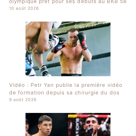
olympique prêt pour ses débuts au BKB 58
10 août 2026
Vidéo : Petr Yan publie la première vidéo
de formation depuis sa chirurgie du dos
9 août 2026