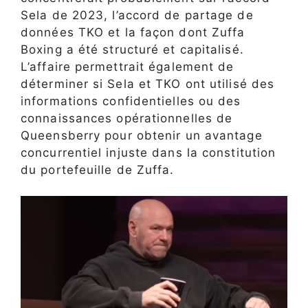
Sela de 2023, l’accord de partage de
données TKO et la façon dont Zuffa
Boxing a été structuré et capitalisé.
L’affaire permettrait également de
déterminer si Sela et TKO ont utilisé des
informations confidentielles ou des
connaissances opérationnelles de
Queensberry pour obtenir un avantage
concurrentiel injuste dans la constitution
du portefeuille de Zuffa.