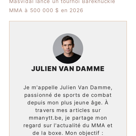
Masvidal lance un tournoi Bareknuckle
MMA à 500 000 $ en 2026
JULIEN VAN DAMME
Je m'appelle Julien Van Damme,
passionné de sports de combat
depuis mon plus jeune âge. À
travers mes articles sur
mmanytt.be, je partage mon
regard sur l'actualité du MMA et
de la boxe. Mon objectif :