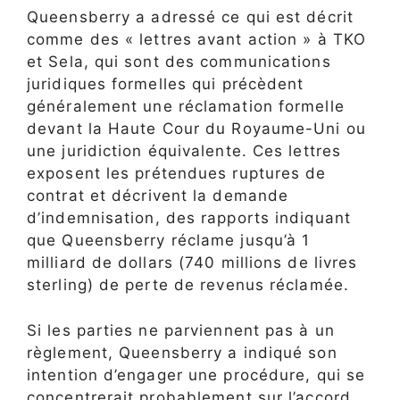
Queensberry a adressé ce qui est décrit
comme des « lettres avant action » à TKO
et Sela, qui sont des communications
juridiques formelles qui précèdent
généralement une réclamation formelle
devant la Haute Cour du Royaume-Uni ou
une juridiction équivalente. Ces lettres
exposent les prétendues ruptures de
contrat et décrivent la demande
d’indemnisation, des rapports indiquant
que Queensberry réclame jusqu’à 1
milliard de dollars (740 millions de livres
sterling) de perte de revenus réclamée.
Si les parties ne parviennent pas à un
règlement, Queensberry a indiqué son
intention d’engager une procédure, qui se
concentrerait probablement sur l’accord