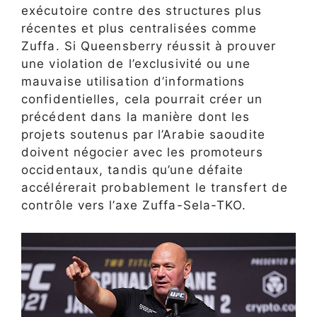
exécutoire contre des structures plus
récentes et plus centralisées comme
Zuffa. Si Queensberry réussit à prouver
une violation de l’exclusivité ou une
mauvaise utilisation d’informations
confidentielles, cela pourrait créer un
précédent dans la manière dont les
projets soutenus par l’Arabie saoudite
doivent négocier avec les promoteurs
occidentaux, tandis qu’une défaite
accélérerait probablement le transfert de
contrôle vers l’axe Zuffa-Sela-TKO.