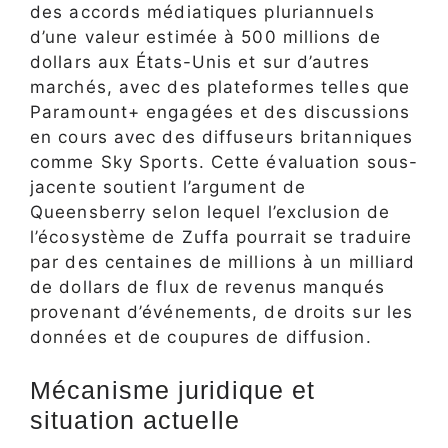
des accords médiatiques pluriannuels
d’une valeur estimée à 500 millions de
dollars aux États-Unis et sur d’autres
marchés, avec des plateformes telles que
Paramount+ engagées et des discussions
en cours avec des diffuseurs britanniques
comme Sky Sports. Cette évaluation sous-
jacente soutient l’argument de
Queensberry selon lequel l’exclusion de
l’écosystème de Zuffa pourrait se traduire
par des centaines de millions à un milliard
de dollars de flux de revenus manqués
provenant d’événements, de droits sur les
données et de coupures de diffusion.
Mécanisme juridique et
situation actuelle