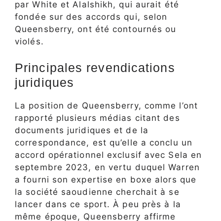
par White et Alalshikh, qui aurait été
fondée sur des accords qui, selon
Queensberry, ont été contournés ou
violés.
Principales revendications
juridiques
La position de Queensberry, comme l’ont
rapporté plusieurs médias citant des
documents juridiques et de la
correspondance, est qu’elle a conclu un
accord opérationnel exclusif avec Sela en
septembre 2023, en vertu duquel Warren
a fourni son expertise en boxe alors que
la société saoudienne cherchait à se
lancer dans ce sport. À peu près à la
même époque, Queensberry affirme