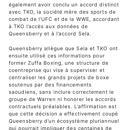
également avoir conclu un accord distinct
avec TKO, la société mère des sports de
combat de l’UFC et de la WWE, accordant
à TKO l’accès aux données de
Queensberry et à l’accord Sela.
Queensberry allègue que Sela et TKO ont
ensuite utilisé ces informations pour
former Zuffa Boxing, une structure de
coentreprise qui vise à superviser et
centraliser les grands projets de boxe
soutenus par des financements
saoudiens, sans inclure correctement le
groupe de Warren ni honorer les accords
contractuels préalables. L’affirmation est
que cette décision a effectivement coupé
Queensberry d’un écosystème pluriannuel
qui pourrait impliquer des centaines de