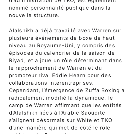
d’administration de TKO, est également
nommé personnalité publique dans la
nouvelle structure.
Alalshikh a déjà travaillé avec Warren sur
plusieurs événements de boxe de haut
niveau au Royaume-Uni, y compris des
épisodes du calendrier de la saison de
Riyad, et a joué un rôle déterminant dans
le rapprochement de Warren et du
promoteur rival Eddie Hearn pour des
collaborations interentreprises.
Cependant, l’émergence de Zuffa Boxing a
radicalement modifié la dynamique, le
camp de Warren affirmant que les entités
d’Alalshikh liées à l’Arabie Saoudite
s’alignent désormais sur White et TKO
d’une manière qui met de côté le rôle