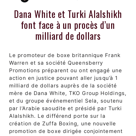
Dana White et Turki Alalshikh
font face à un procès d’un
milliard de dollars
Le promoteur de boxe britannique Frank
Warren et sa société Queensberry
Promotions préparent ou ont engagé une
action en justice pouvant aller jusqu’à 1
milliard de dollars auprès de la société
mère de Dana White, TKO Group Holdings,
et du groupe événementiel Sela, soutenu
par l’Arabie saoudite et présidé par Turki
Alalshikh. Le différend porte sur la
création de Zuffa Boxing, une nouvelle
promotion de boxe dirigée conjointement