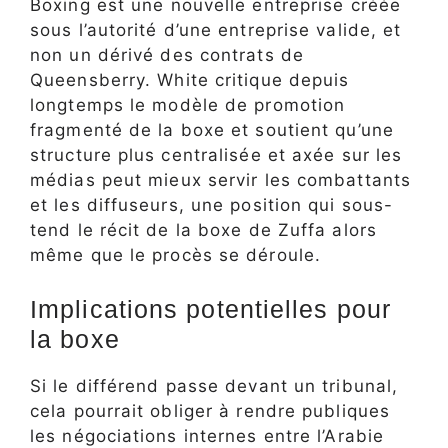
Boxing est une nouvelle entreprise créée
sous l’autorité d’une entreprise valide, et
non un dérivé des contrats de
Queensberry. White critique depuis
longtemps le modèle de promotion
fragmenté de la boxe et soutient qu’une
structure plus centralisée et axée sur les
médias peut mieux servir les combattants
et les diffuseurs, une position qui sous-
tend le récit de la boxe de Zuffa alors
même que le procès se déroule.
Implications potentielles pour
la boxe
Si le différend passe devant un tribunal,
cela pourrait obliger à rendre publiques
les négociations internes entre l’Arabie