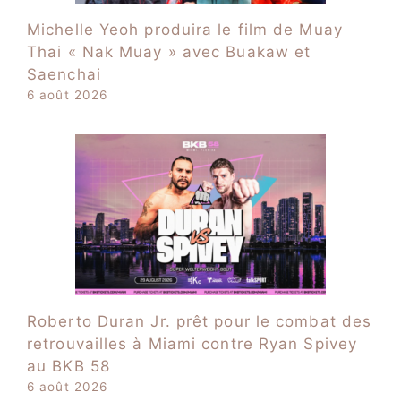
Michelle Yeoh produira le film de Muay
Thai « Nak Muay » avec Buakaw et
Saenchai
6 août 2026
Roberto Duran Jr. prêt pour le combat des
retrouvailles à Miami contre Ryan Spivey
au BKB 58
6 août 2026