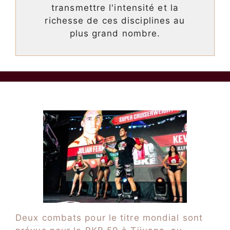
transmettre l'intensité et la
richesse de ces disciplines au
plus grand nombre.
Deux combats pour le titre mondial sont