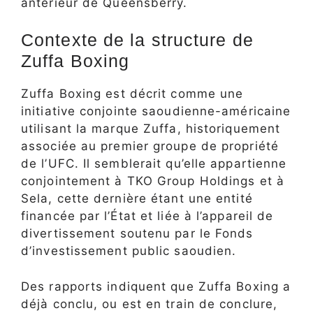
antérieur de Queensberry.
Contexte de la structure de
Zuffa Boxing
Zuffa Boxing est décrit comme une
initiative conjointe saoudienne-américaine
utilisant la marque Zuffa, historiquement
associée au premier groupe de propriété
de l’UFC. Il semblerait qu’elle appartienne
conjointement à TKO Group Holdings et à
Sela, cette dernière étant une entité
financée par l’État et liée à l’appareil de
divertissement soutenu par le Fonds
d’investissement public saoudien.
Des rapports indiquent que Zuffa Boxing a
déjà conclu, ou est en train de conclure,