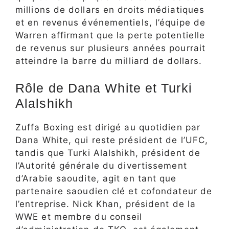
millions de dollars en droits médiatiques
et en revenus événementiels, l’équipe de
Warren affirmant que la perte potentielle
de revenus sur plusieurs années pourrait
atteindre la barre du milliard de dollars.
Rôle de Dana White et Turki
Alalshikh
Zuffa Boxing est dirigé au quotidien par
Dana White, qui reste président de l’UFC,
tandis que Turki Alalshikh, président de
l’Autorité générale du divertissement
d’Arabie saoudite, agit en tant que
partenaire saoudien clé et cofondateur de
l’entreprise. Nick Khan, président de la
WWE et membre du conseil