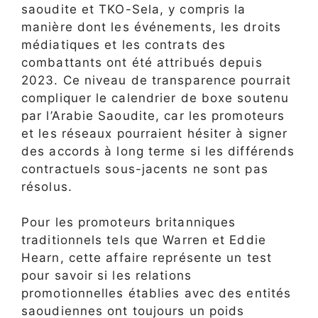
saoudite et TKO-Sela, y compris la
manière dont les événements, les droits
médiatiques et les contrats des
combattants ont été attribués depuis
2023. Ce niveau de transparence pourrait
compliquer le calendrier de boxe soutenu
par l’Arabie Saoudite, car les promoteurs
et les réseaux pourraient hésiter à signer
des accords à long terme si les différends
contractuels sous-jacents ne sont pas
résolus.
Pour les promoteurs britanniques
traditionnels tels que Warren et Eddie
Hearn, cette affaire représente un test
pour savoir si les relations
promotionnelles établies avec des entités
saoudiennes ont toujours un poids