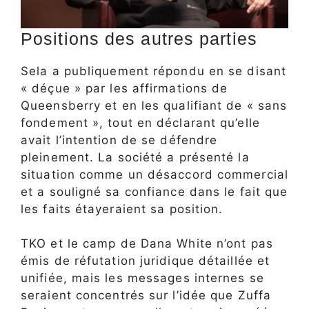
Positions des autres parties
Sela a publiquement répondu en se disant
« déçue » par les affirmations de
Queensberry et en les qualifiant de « sans
fondement », tout en déclarant qu’elle
avait l’intention de se défendre
pleinement. La société a présenté la
situation comme un désaccord commercial
et a souligné sa confiance dans le fait que
les faits étayeraient sa position.​
TKO et le camp de Dana White n’ont pas
émis de réfutation juridique détaillée et
unifiée, mais les messages internes se
seraient concentrés sur l’idée que Zuffa