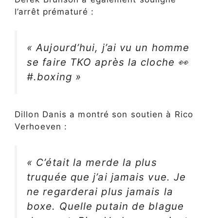
l’arrêt prématuré :
« Aujourd’hui, j’ai vu un homme
se faire TKO après la cloche 👀
#.boxing »
Dillon Danis a montré son soutien à Rico
Verhoeven :
« C’était la merde la plus
truquée que j’ai jamais vue. Je
ne regarderai plus jamais la
boxe. Quelle putain de blague