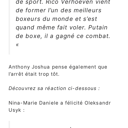
de sport. Rico Verhoeven vient
de former l’un des meilleurs
boxeurs du monde et s’est
quand même fait voler. Putain
de boxe, il a gagné ce combat.
«
Anthony Joshua pense également que
l’arrêt était trop tôt.
Découvrez sa réaction ci-dessous :
Nina-Marie Daniele a félicité Oleksandr
Usyk :