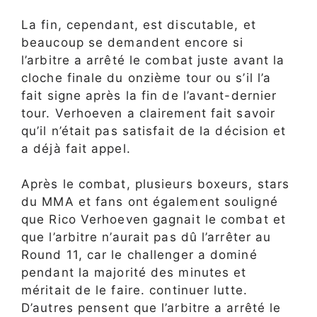
La fin, cependant, est discutable, et
beaucoup se demandent encore si
l’arbitre a arrêté le combat juste avant la
cloche finale du onzième tour ou s’il l’a
fait signe après la fin de l’avant-dernier
tour. Verhoeven a clairement fait savoir
qu’il n’était pas satisfait de la décision et
a déjà fait appel.
Après le combat, plusieurs boxeurs, stars
du MMA et fans ont également souligné
que Rico Verhoeven gagnait le combat et
que l’arbitre n’aurait pas dû l’arrêter au
Round 11, car le challenger a dominé
pendant la majorité des minutes et
méritait de le faire.
continuer
lutte.
D’autres pensent que l’arbitre a arrêté le