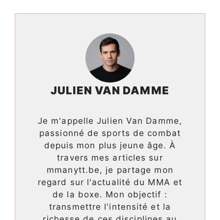
JULIEN VAN DAMME
Je m'appelle Julien Van Damme,
passionné de sports de combat
depuis mon plus jeune âge. À
travers mes articles sur
mmanytt.be, je partage mon
regard sur l'actualité du MMA et
de la boxe. Mon objectif :
transmettre l'intensité et la
richesse de ces disciplines au