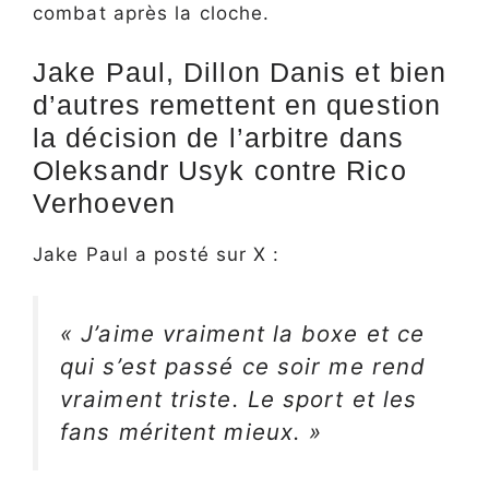
combat après la cloche.
Jake Paul, Dillon Danis et bien
d’autres remettent en question
la décision de l’arbitre dans
Oleksandr Usyk contre Rico
Verhoeven
Jake Paul a posté sur X :
« J’aime vraiment la boxe et ce
qui s’est passé ce soir me rend
vraiment triste. Le sport et les
fans méritent mieux. »