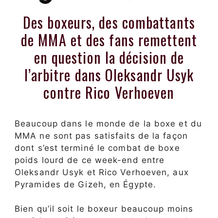
Des boxeurs, des combattants
de MMA et des fans remettent
en question la décision de
l’arbitre dans Oleksandr Usyk
contre Rico Verhoeven
Beaucoup dans le monde de la boxe et du
MMA ne sont pas satisfaits de la façon
dont s’est terminé le combat de boxe
poids lourd de ce week-end entre
Oleksandr Usyk et Rico Verhoeven, aux
Pyramides de Gizeh, en Égypte.
Bien qu’il soit le boxeur beaucoup moins