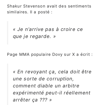
Shakur Stevenson avait des sentiments
similaires. Il a posté :
« Je n’arrive pas à croire ce
que je regarde. »
Page MMA populaire Dovy sur X a écrit :
« En revoyant ça, cela doit être
une sorte de corruption,
comment diable un arbitre
expérimenté peut-il réellement
arrêter ça ??? »