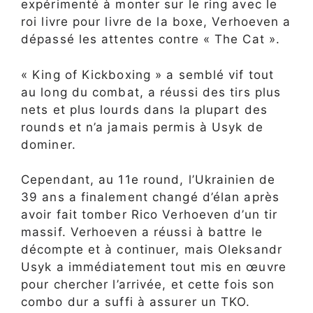
expérimenté à monter sur le ring avec le
roi livre pour livre de la boxe, Verhoeven a
dépassé les attentes contre « The Cat ».
« King of Kickboxing » a semblé vif tout
au long du combat, a réussi des tirs plus
nets et plus lourds dans la plupart des
rounds et n’a jamais permis à Usyk de
dominer.
Cependant, au 11e round, l’Ukrainien de
39 ans a finalement changé d’élan après
avoir fait tomber Rico Verhoeven d’un tir
massif. Verhoeven a réussi à battre le
décompte et à continuer, mais Oleksandr
Usyk a immédiatement tout mis en œuvre
pour chercher l’arrivée, et cette fois son
combo dur a suffi à assurer un TKO.