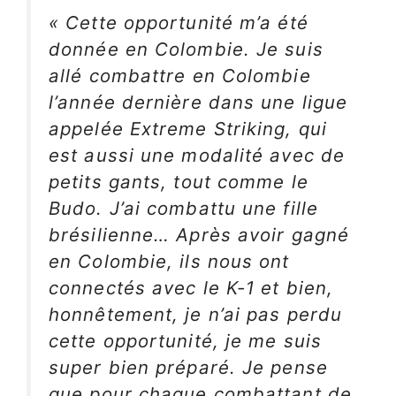
« Cette opportunité m’a été
donnée en Colombie. Je suis
allé combattre en Colombie
l’année dernière dans une ligue
appelée Extreme Striking, qui
est aussi une modalité avec de
petits gants, tout comme le
Budo. J’ai combattu une fille
brésilienne… Après avoir gagné
en Colombie, ils nous ont
connectés avec le K-1 et bien,
honnêtement, je n’ai pas perdu
cette opportunité, je me suis
super bien préparé. Je pense
que pour chaque combattant de