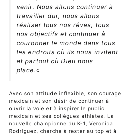
venir. Nous allons continuer à
travailler dur, nous allons
réaliser tous nos rêves, tous
nos objectifs et continuer à
couronner le monde dans tous
les endroits où ils nous invitent
et partout où Dieu nous
place.
«
Avec son attitude inflexible, son courage
mexicain et son désir de continuer à
ouvrir la voie et à inspirer le public
mexicain et ses collègues athlètes. La
nouvelle championne du K-1, Veronica
Rodriguez, cherche à rester au top et à