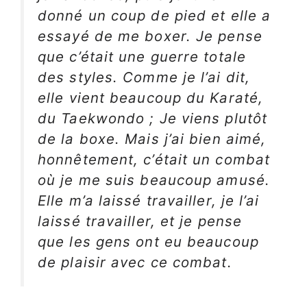
donné un coup de pied et elle a
essayé de me boxer. Je pense
que c’était une guerre totale
des styles. Comme je l’ai dit,
elle vient beaucoup du Karaté,
du Taekwondo ; Je viens plutôt
de la boxe. Mais j’ai bien aimé,
honnêtement, c’était un combat
où je me suis beaucoup amusé.
Elle m’a laissé travailler, je l’ai
laissé travailler, et je pense
que les gens ont eu beaucoup
de plaisir avec ce combat.