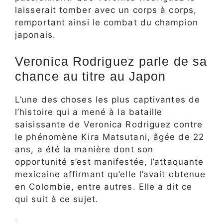
laisserait tomber avec un corps à corps,
remportant ainsi le combat du champion
japonais.
Veronica Rodriguez parle de sa
chance au titre au Japon
L’une des choses les plus captivantes de
l’histoire qui a mené à la bataille
saisissante de Veronica Rodriguez contre
le phénomène Kira Matsutani, âgée de 22
ans, a été la manière dont son
opportunité s’est manifestée, l’attaquante
mexicaine affirmant qu’elle l’avait obtenue
en Colombie, entre autres. Elle a dit ce
qui suit à ce sujet.