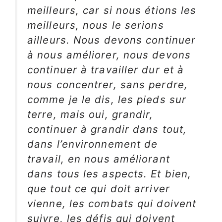
meilleurs, car si nous étions les
meilleurs, nous le serions
ailleurs. Nous devons continuer
à nous améliorer, nous devons
continuer à travailler dur et à
nous concentrer, sans perdre,
comme je le dis, les pieds sur
terre, mais oui, grandir,
continuer à grandir dans tout,
dans l’environnement de
travail, en nous améliorant
dans tous les aspects. Et bien,
que tout ce qui doit arriver
vienne, les combats qui doivent
suivre, les défis qui doivent