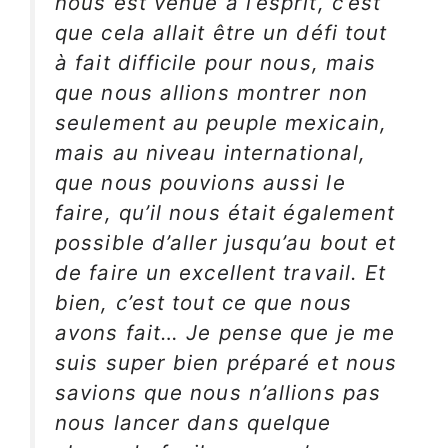
nous est venue à l’esprit, c’est
que cela allait être un défi tout
à fait difficile pour nous, mais
que nous allions montrer non
seulement au peuple mexicain,
mais au niveau international,
que nous pouvions aussi le
faire, qu’il nous était également
possible d’aller jusqu’au bout et
de faire un excellent travail. Et
bien, c’est tout ce que nous
avons fait… Je pense que je me
suis super bien préparé et nous
savions que nous n’allions pas
nous lancer dans quelque