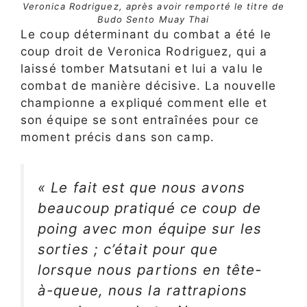
Veronica Rodriguez, après avoir remporté le titre de
Budo Sento Muay Thai
Le coup déterminant du combat a été le
coup droit de Veronica Rodriguez, qui a
laissé tomber Matsutani et lui a valu le
combat de manière décisive. La nouvelle
championne a expliqué comment elle et
son équipe se sont entraînées pour ce
moment précis dans son camp.
« Le fait est que nous avons
beaucoup pratiqué ce coup de
poing avec mon équipe sur les
sorties ; c’était pour que
lorsque nous partions en tête-
à-queue, nous la rattrapions