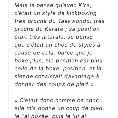
Mais je pense qu’avec Kira,
c’était un style de kickboxing
très proche du Taekwondo, très
proche du Karaté ; sa position
était très latérale. Je pense
que c’était un choc de styles à
cause de cela, parce que je
boxe plus, ma position est plus
celle de la boxe. position, et la
sienne consistait davantage à
donner des coups de pied.
«
«
C’était donc comme ce choc :
elle m’a donné un coup de pied,
je l’ai boxée, puis je lui ai