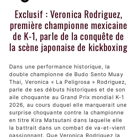
Exclusif : Veronica Rodriguez,
première championne mexicaine
de K-1, parle de la conquête de
la scène japonaise de kickboxing
Dans une performance historique, la
double championne de Budo Sento Muay
Thai, Veronica « La Peligrosa » Rodriguez,
parle de ses débuts historiques et de son
aile choquante au Grand Prix mondial K-1
2026, au cours duquel elle marquerait une
surprise choquante contre la championne
en titre Kira Matsutani dans laquelle elle
la battrait dans un combat de va-et-vient
passionnant. Que Veronica Rodriguez la