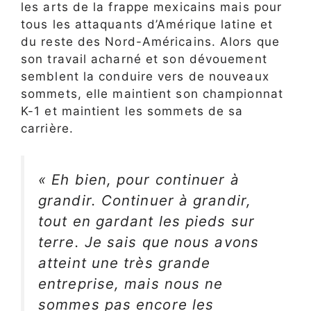
les arts de la frappe mexicains mais pour
tous les attaquants d’Amérique latine et
du reste des Nord-Américains. Alors que
son travail acharné et son dévouement
semblent la conduire vers de nouveaux
sommets, elle maintient son championnat
K-1 et maintient les sommets de sa
carrière.
«
Eh bien, pour continuer à
grandir. Continuer à grandir,
tout en gardant les pieds sur
terre. Je sais que nous avons
atteint une très grande
entreprise, mais nous ne
sommes pas encore les