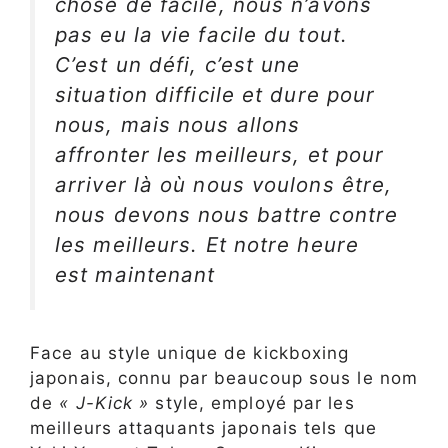
chose de facile, nous n’avons
pas eu la vie facile du tout.
C’est un défi, c’est une
situation difficile et dure pour
nous, mais nous allons
affronter les meilleurs, et pour
arriver là où nous voulons être,
nous devons nous battre contre
les meilleurs. Et notre heure
est maintenant
Face au style unique de kickboxing
japonais, connu par beaucoup sous le nom
de
« J-Kick »
style, employé par les
meilleurs attaquants japonais tels que