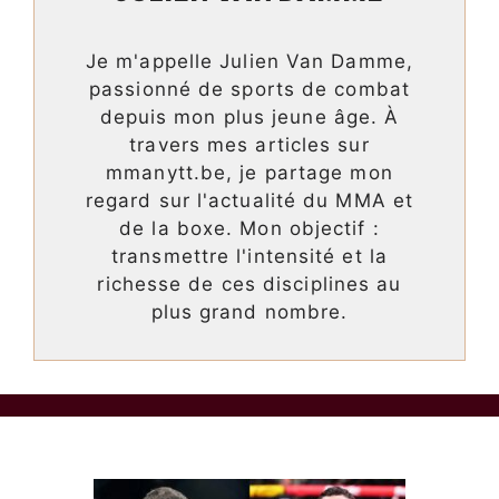
Je m'appelle Julien Van Damme,
passionné de sports de combat
depuis mon plus jeune âge. À
travers mes articles sur
mmanytt.be, je partage mon
regard sur l'actualité du MMA et
de la boxe. Mon objectif :
transmettre l'intensité et la
richesse de ces disciplines au
plus grand nombre.