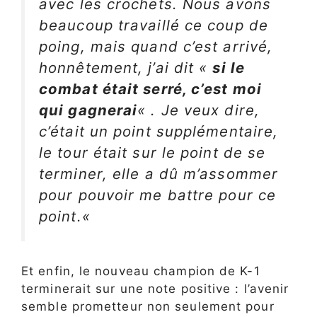
avec les crochets. Nous avons
beaucoup travaillé ce coup de
poing, mais quand c’est arrivé,
honnêtement, j’ai dit «
si le
combat était serré, c’est moi
qui gagnerai
« . Je veux dire,
c’était un point supplémentaire,
le tour était sur le point de se
terminer, elle a dû m’assommer
pour pouvoir me battre pour ce
point.
«
Et enfin, le nouveau champion de K-1
terminerait sur une note positive : l’avenir
semble prometteur non seulement pour