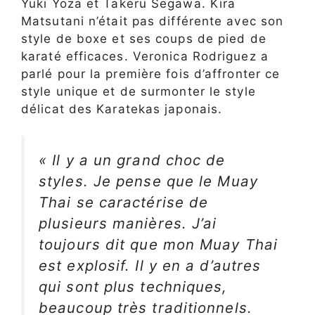
Yuki Yoza et Takeru Segawa. Kira
Matsutani n’était pas différente avec son
style de boxe et ses coups de pied de
karaté efficaces. Veronica Rodriguez a
parlé pour la première fois d’affronter ce
style unique et de surmonter le style
délicat des Karatekas japonais.
« Il y a un grand choc de
styles. Je pense que le Muay
Thai se caractérise de
plusieurs manières. J’ai
toujours dit que mon Muay Thai
est explosif. Il y en a d’autres
qui sont plus techniques,
beaucoup très traditionnels.