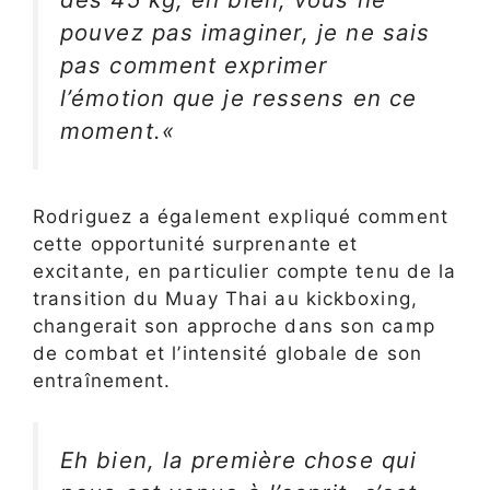
pouvez pas imaginer, je ne sais
pas comment exprimer
l’émotion que je ressens en ce
moment.
«
Rodriguez a également expliqué comment
cette opportunité surprenante et
excitante, en particulier compte tenu de la
transition du Muay Thai au kickboxing,
changerait son approche dans son camp
de combat et l’intensité globale de son
entraînement.
Eh bien, la première chose qui