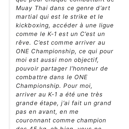
Muay Thai dans ce genre d’art
martial qui est le strike et le
kickboxing, accéder à une ligue
comme le K-1 est un C’est un
rêve. C’est comme arriver au
ONE Championship, ce qui pour
moi est aussi mon objectif,
pouvoir partager l’honneur de
combattre dans le ONE
Championship. Pour moi,
arriver au K-1 a été une très
grande étape, j’ai fait un grand
pas en avant, en me
couronnant comme champion
des 45 kg, eh bien, vous ne