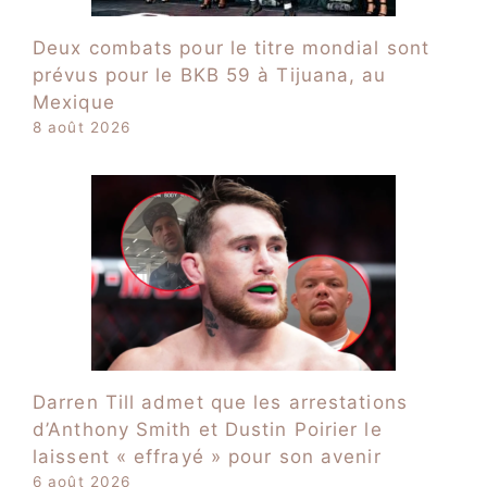
Deux combats pour le titre mondial sont
prévus pour le BKB 59 à Tijuana, au
Mexique
8 août 2026
Darren Till admet que les arrestations
d’Anthony Smith et Dustin Poirier le
laissent « effrayé » pour son avenir
6 août 2026