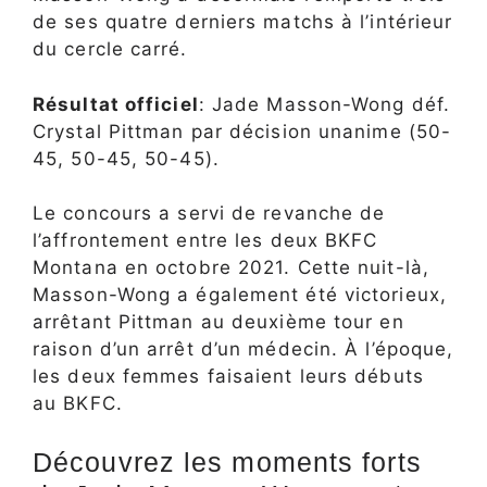
de ses quatre derniers matchs à l’intérieur
du cercle carré.
Résultat officiel
: Jade Masson-Wong déf.
Crystal Pittman par décision unanime (50-
45, 50-45, 50-45).
Le concours a servi de revanche de
l’affrontement entre les deux BKFC
Montana en octobre 2021. Cette nuit-là,
Masson-Wong a également été victorieux,
arrêtant Pittman au deuxième tour en
raison d’un arrêt d’un médecin. À l’époque,
les deux femmes faisaient leurs débuts
au BKFC.
Découvrez les moments forts