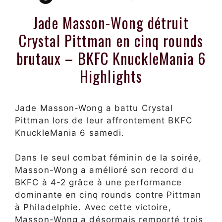
Jade Masson-Wong détruit
Crystal Pittman en cinq rounds
brutaux – BKFC KnuckleMania 6
Highlights
Jade Masson-Wong a battu Crystal
Pittman lors de leur affrontement BKFC
KnuckleMania 6 samedi.
Dans le seul combat féminin de la soirée,
Masson-Wong a amélioré son record du
BKFC à 4-2 grâce à une performance
dominante en cinq rounds contre Pittman
à Philadelphie. Avec cette victoire,
Masson-Wong a désormais remporté trois