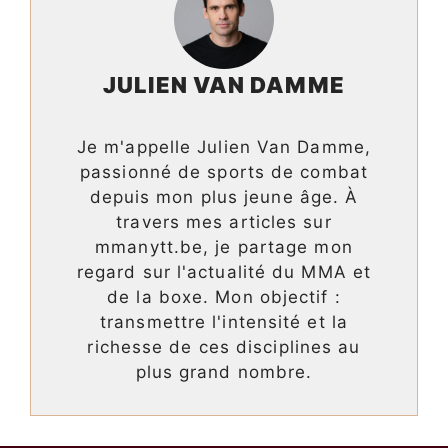
JULIEN VAN DAMME
Je m'appelle Julien Van Damme,
passionné de sports de combat
depuis mon plus jeune âge. À
travers mes articles sur
mmanytt.be, je partage mon
regard sur l'actualité du MMA et
de la boxe. Mon objectif :
transmettre l'intensité et la
richesse de ces disciplines au
plus grand nombre.