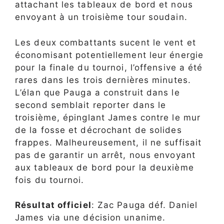
attachant les tableaux de bord et nous
envoyant à un troisième tour soudain.
Les deux combattants sucent le vent et
économisant potentiellement leur énergie
pour la finale du tournoi, l’offensive a été
rares dans les trois dernières minutes.
L’élan que Pauga a construit dans le
second semblait reporter dans le
troisième, épinglant James contre le mur
de la fosse et décrochant de solides
frappes. Malheureusement, il ne suffisait
pas de garantir un arrêt, nous envoyant
aux tableaux de bord pour la deuxième
fois du tournoi.
Résultat officiel
: Zac Pauga déf. Daniel
James via une décision unanime.