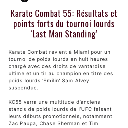
Karate Combat 55: Résultats et
points forts du tournoi lourds
‘Last Man Standing’
Karate Combat revient à Miami pour un
tournoi de poids lourds en huit heures
chargé avec des droits de vantardise
ultime et un tir au champion en titre des
poids lourds ‘Smilin’ Sam Alvey
suspendue.
KC55 verra une multitude d’anciens
stands de poids lourds de l’UFC faisant
leurs débuts promotionnels, notamment
Zac Pauga, Chase Sherman et Tim