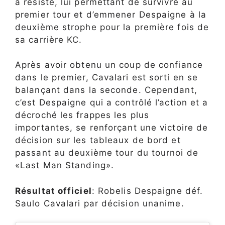
a résisté, lui permettant de survivre au
premier tour et d’emmener Despaigne à la
deuxième strophe pour la première fois de
sa carrière KC.
Après avoir obtenu un coup de confiance
dans le premier, Cavalari est sorti en se
balançant dans la seconde. Cependant,
c’est Despaigne qui a contrôlé l’action et a
décroché les frappes les plus
importantes, se renforçant une victoire de
décision sur les tableaux de bord et
passant au deuxième tour du tournoi de
«Last Man Standing».
Résultat officiel
: Robelis Despaigne déf.
Saulo Cavalari par décision unanime.