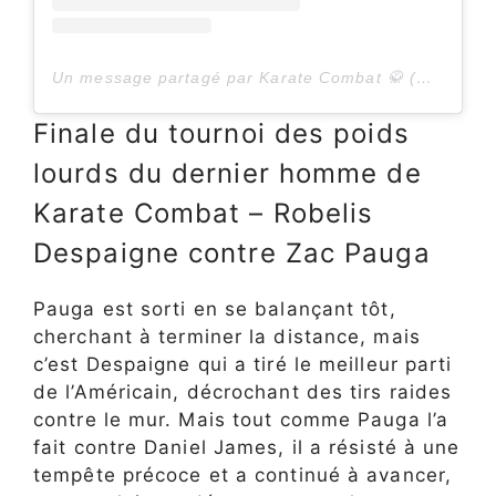
Un message partagé par Karate Combat 🥋 (@KarateCombat)
Finale du tournoi des poids
lourds du dernier homme de
Karate Combat – Robelis
Despaigne contre Zac Pauga
Pauga est sorti en se balançant tôt,
cherchant à terminer la distance, mais
c’est Despaigne qui a tiré le meilleur parti
de l’Américain, décrochant des tirs raides
contre le mur. Mais tout comme Pauga l’a
fait contre Daniel James, il a résisté à une
tempête précoce et a continué à avancer,