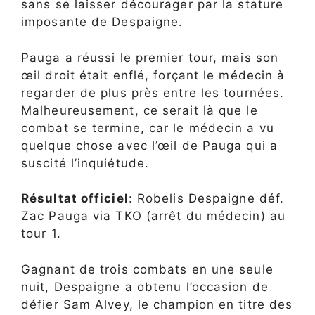
sans se laisser décourager par la stature
imposante de Despaigne.
Pauga a réussi le premier tour, mais son
œil droit était enflé, forçant le médecin à
regarder de plus près entre les tournées.
Malheureusement, ce serait là que le
combat se termine, car le médecin a vu
quelque chose avec l’œil de Pauga qui a
suscité l’inquiétude.
Résultat officiel
: Robelis Despaigne déf.
Zac Pauga via TKO (arrêt du médecin) au
tour 1.
Gagnant de trois combats en une seule
nuit, Despaigne a obtenu l’occasion de
défier Sam Alvey, le champion en titre des