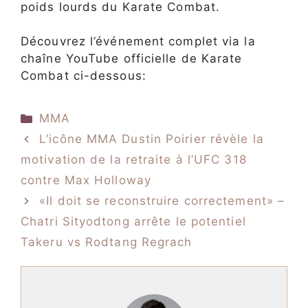
poids lourds du Karate Combat.
Découvrez l’événement complet via la
chaîne YouTube officielle de Karate
Combat ci-dessous:
Catégories
MMA
L’icône MMA Dustin Poirier révèle la
motivation de la retraite à l’UFC 318
contre Max Holloway
«Il doit se reconstruire correctement» –
Chatri Sityodtong arrête le potentiel
Takeru vs Rodtang Regrach