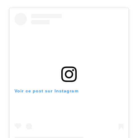
Voir ce post sur Instagram