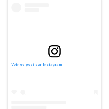
Voir ce post sur Instagram