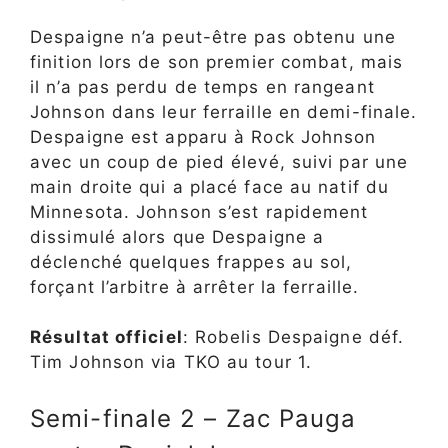
Despaigne n’a peut-être pas obtenu une
finition lors de son premier combat, mais
il n’a pas perdu de temps en rangeant
Johnson dans leur ferraille en demi-finale.
Despaigne est apparu à Rock Johnson
avec un coup de pied élevé, suivi par une
main droite qui a placé face au natif du
Minnesota. Johnson s’est rapidement
dissimulé alors que Despaigne a
déclenché quelques frappes au sol,
forçant l’arbitre à arrêter la ferraille.
Résultat officiel
: Robelis Despaigne déf.
Tim Johnson via TKO au tour 1.
Semi-finale 2 – Zac Pauga