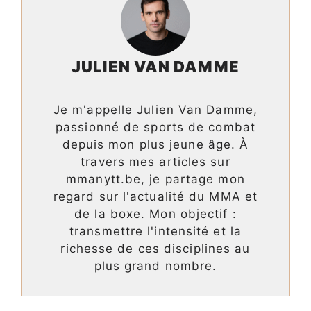
JULIEN VAN DAMME
Je m'appelle Julien Van Damme,
passionné de sports de combat
depuis mon plus jeune âge. À
travers mes articles sur
mmanytt.be, je partage mon
regard sur l'actualité du MMA et
de la boxe. Mon objectif :
transmettre l'intensité et la
richesse de ces disciplines au
plus grand nombre.