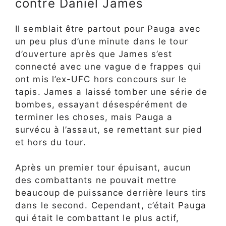
contre Daniel James
Il semblait être partout pour Pauga avec
un peu plus d’une minute dans le tour
d’ouverture après que James s’est
connecté avec une vague de frappes qui
ont mis l’ex-UFC hors concours sur le
tapis. James a laissé tomber une série de
bombes, essayant désespérément de
terminer les choses, mais Pauga a
survécu à l’assaut, se remettant sur pied
et hors du tour.
Après un premier tour épuisant, aucun
des combattants ne pouvait mettre
beaucoup de puissance derrière leurs tirs
dans le second. Cependant, c’était Pauga
qui était le combattant le plus actif,