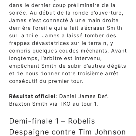
dans le dernier coup préliminaire de la
soirée. Au début de la ronde d’ouverture,
James s’est connecté à une main droite
derrière l’oreille qui a fait s’écraser Smith
sur la toile. James a laissé tomber des
frappes dévastatrices sur le terrain, y
compris quelques coudes méchants. Avant
longtemps, l’arbitre est intervenu,
empêchant Smith de subir d’autres dégâts
et de nous donner notre troisième arrêt
consécutif du premier tour.
Résultat officiel
: Daniel James Def.
Braxton Smith via TKO au tour 1.
Demi-finale 1 – Robelis
Despaigne contre Tim Johnson