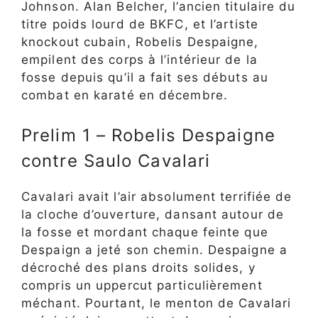
Johnson. Alan Belcher, l’ancien titulaire du
titre poids lourd de BKFC, et l’artiste
knockout cubain, Robelis Despaigne,
empilent des corps à l’intérieur de la
fosse depuis qu’il a fait ses débuts au
combat en karaté en décembre.
Prelim 1 – Robelis Despaigne
contre Saulo Cavalari
Cavalari avait l’air absolument terrifiée de
la cloche d’ouverture, dansant autour de
la fosse et mordant chaque feinte que
Despaign a jeté son chemin. Despaigne a
décroché des plans droits solides, y
compris un uppercut particulièrement
méchant. Pourtant, le menton de Cavalari