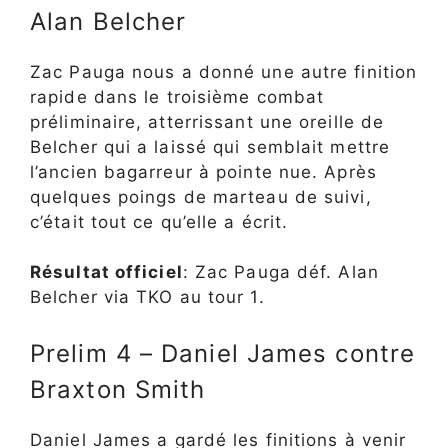
Alan Belcher
Zac Pauga nous a donné une autre finition
rapide dans le troisième combat
préliminaire, atterrissant une oreille de
Belcher qui a laissé qui semblait mettre
l’ancien bagarreur à pointe nue. Après
quelques poings de marteau de suivi,
c’était tout ce qu’elle a écrit.
Résultat officiel
: Zac Pauga déf. Alan
Belcher via TKO au tour 1.
Prelim 4 – Daniel James contre
Braxton Smith
Daniel James a gardé les finitions à venir