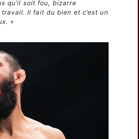
 qu’il soit fou, bizarre
travail. Il fait du bien et c’est un
ux. »