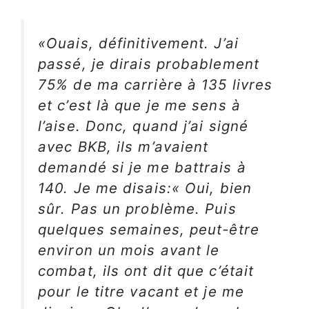
«Ouais, définitivement. J’ai
passé, je dirais probablement
75% de ma carrière à 135 livres
et c’est là que je me sens à
l’aise. Donc, quand j’ai signé
avec BKB, ils m’avaient
demandé si je me battrais à
140. Je me disais:« Oui, bien
sûr. Pas un problème. Puis
quelques semaines, peut-être
environ un mois avant le
combat, ils ont dit que c’était
pour le titre vacant et je me