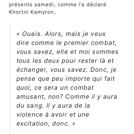
présents samedi, comme l’a déclaré
Khortni Kamyron,
« Ouais. Alors, mais je veux
dire comme le premier combat,
vous savez, elle et moi sommes
tous les deux pour rester là et
échanger, vous savez. Donc, je
pense que peu importe qui fait
quoi, ce sera un combat
amusant, non? Comme il y aura
du sang. Il y aura de la
violence à avoir et une
excitation, donc. »