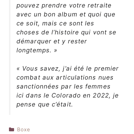
pouvez prendre votre retraite
avec un bon album et quoi que
ce soit, mais ce sont les
choses de l’histoire qui vont se
démarquer et y rester
longtemps. »
« Vous savez, j’ai été le premier
combat aux articulations nues
sanctionnées par les femmes
ici dans le Colorado en 2022, je
pense que c’était.
Catégories
Boxe