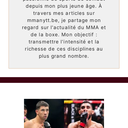
depuis mon plus jeune âge. À
travers mes articles sur
mmanytt.be, je partage mon
regard sur l'actualité du MMA et
de la boxe. Mon objectif :
transmettre l'intensité et la
richesse de ces disciplines au
plus grand nombre.