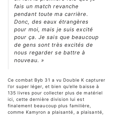
fais un match revanche
pendant toute ma carrière.
Donc, des eaux étrangères
pour moi, mais je suis excité
pour ça. Je sais que beaucoup
de gens sont très excités de
nous regarder se battre à
nouveau. »
Ce combat Byb 31 a vu Double K capturer
l’or super léger, et bien qu’elle baisse à
135 livres pour collecter plus de matériel
ici, cette dernière division lui est
finalement beaucoup plus familière,
comme Kamyron a plaisanté, a plaisanté,