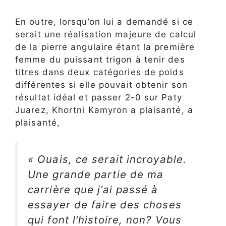
En outre, lorsqu’on lui a demandé si ce
serait une réalisation majeure de calcul
de la pierre angulaire étant la première
femme du puissant trigon à tenir des
titres dans deux catégories de poids
différentes si elle pouvait obtenir son
résultat idéal et passer 2-0 sur Paty
Juarez, Khortni Kamyron a plaisanté, a
plaisanté,
« Ouais, ce serait incroyable.
Une grande partie de ma
carrière que j’ai passé à
essayer de faire des choses
qui font l’histoire, non? Vous