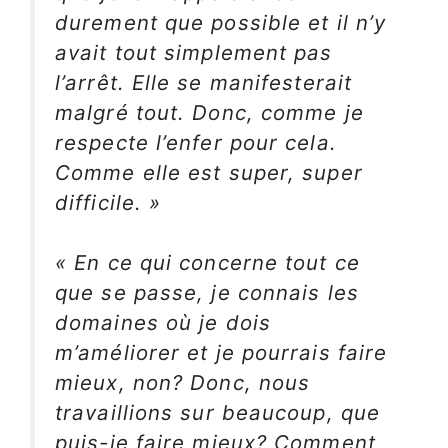
durement que possible et il n’y
avait tout simplement pas
l’arrêt. Elle se manifesterait
malgré tout. Donc, comme je
respecte l’enfer pour cela.
Comme elle est super, super
difficile. »
« En ce qui concerne tout ce
que se passe, je connais les
domaines où je dois
m’améliorer et je pourrais faire
mieux, non? Donc, nous
travaillions sur beaucoup, que
puis-je faire mieux? Comment