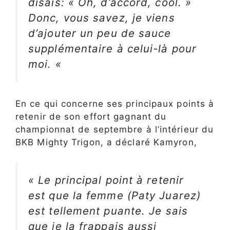
disais: « Oh, d’accord, cool. »
Donc, vous savez, je viens
d’ajouter un peu de sauce
supplémentaire à celui-là pour
moi. «
En ce qui concerne ses principaux points à
retenir de son effort gagnant du
championnat de septembre à l’intérieur du
BKB Mighty Trigon, a déclaré Kamyron,
« Le principal point à retenir
est que la femme (Paty Juarez)
est tellement puante. Je sais
que je la frappais aussi