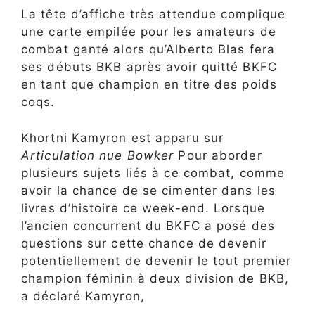
La tête d’affiche très attendue complique
une carte empilée pour les amateurs de
combat ganté alors qu’Alberto Blas fera
ses débuts BKB après avoir quitté BKFC
en tant que champion en titre des poids
coqs.
Khortni Kamyron est apparu sur
Articulation nue Bowker
Pour aborder
plusieurs sujets liés à ce combat, comme
avoir la chance de se cimenter dans les
livres d’histoire ce week-end. Lorsque
l’ancien concurrent du BKFC a posé des
questions sur cette chance de devenir
potentiellement de devenir le tout premier
champion féminin à deux division de BKB,
a déclaré Kamyron,