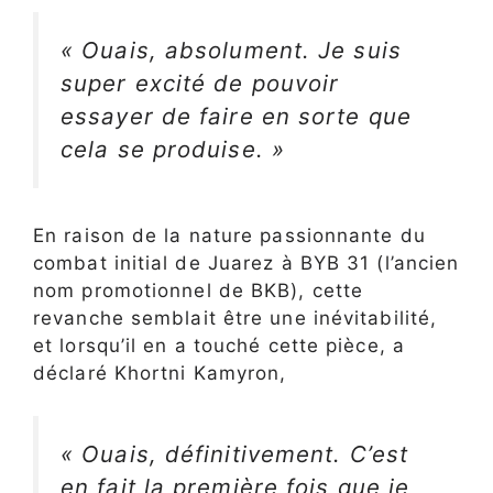
« Ouais, absolument. Je suis
super excité de pouvoir
essayer de faire en sorte que
cela se produise. »
En raison de la nature passionnante du
combat initial de Juarez à BYB 31 (l’ancien
nom promotionnel de BKB), cette
revanche semblait être une inévitabilité,
et lorsqu’il en a touché cette pièce, a
déclaré Khortni Kamyron,
« Ouais, définitivement. C’est
en fait la première fois que je