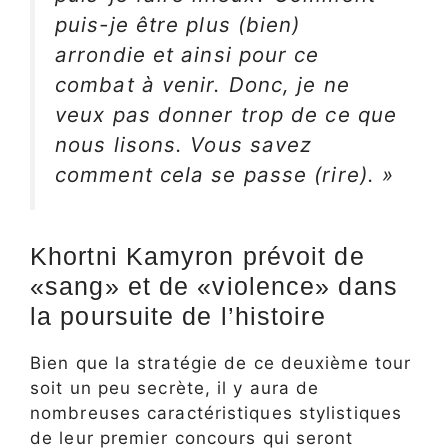
puis-je être plus (bien)
arrondie et ainsi pour ce
combat à venir. Donc, je ne
veux pas donner trop de ce que
nous lisons. Vous savez
comment cela se passe (rire). »
Khortni Kamyron prévoit de
«sang» et de «violence» dans
la poursuite de l’histoire
Bien que la stratégie de ce deuxième tour
soit un peu secrète, il y aura de
nombreuses caractéristiques stylistiques
de leur premier concours qui seront