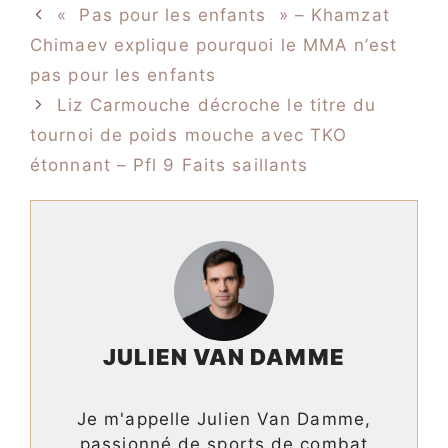
« Pas pour les enfants » – Khamzat
Chimaev explique pourquoi le MMA n’est
pas pour les enfants
Liz Carmouche décroche le titre du
tournoi de poids mouche avec TKO
étonnant – Pfl 9 Faits saillants
JULIEN VAN DAMME
Je m'appelle Julien Van Damme,
passionné de sports de combat