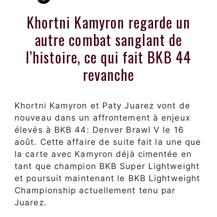
Khortni Kamyron regarde un
autre combat sanglant de
l’histoire, ce qui fait BKB 44
revanche
Khortni Kamyron et Paty Juarez vont de
nouveau dans un affrontement à enjeux
élevés à BKB 44: Denver Brawl V le 16
août. Cette affaire de suite fait la une que
la carte avec Kamyron déjà cimentée en
tant que champion BKB Super Lightweight
et poursuit maintenant le BKB Lightweight
Championship actuellement tenu par
Juarez.