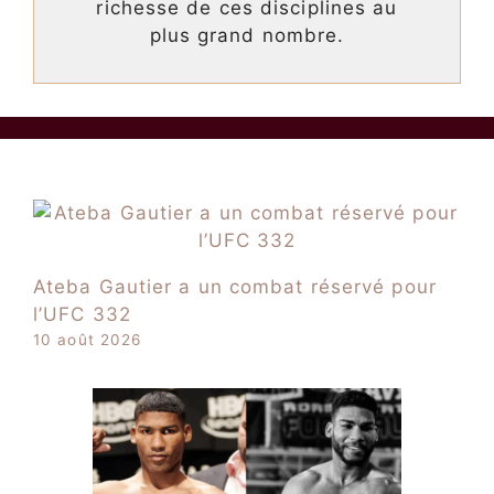
richesse de ces disciplines au
plus grand nombre.
Ateba Gautier a un combat réservé pour
l’UFC 332
10 août 2026