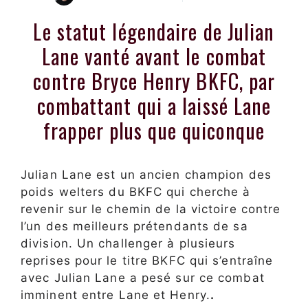
Le statut légendaire de Julian
Lane vanté avant le combat
contre Bryce Henry BKFC, par
combattant qui a laissé Lane
frapper plus que quiconque
Julian Lane est un ancien champion des
poids welters du BKFC qui cherche à
revenir sur le chemin de la victoire contre
l’un des meilleurs prétendants de sa
division. Un challenger à plusieurs
reprises pour le titre BKFC qui s’entraîne
avec Julian Lane a pesé sur ce combat
imminent entre Lane et Henry.
.