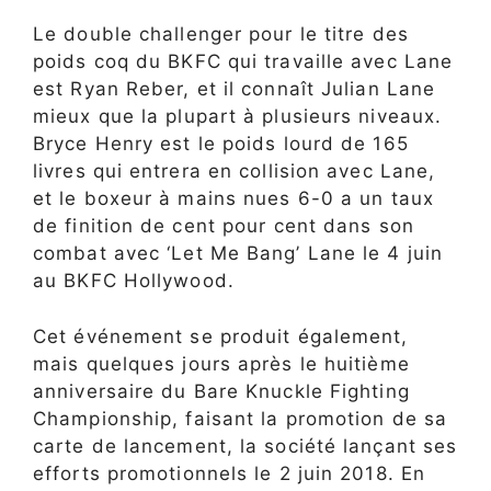
Le double challenger pour le titre des
poids coq du BKFC qui travaille avec Lane
est Ryan Reber, et il connaît Julian Lane
mieux que la plupart à plusieurs niveaux.
Bryce Henry est le poids lourd de 165
livres qui entrera en collision avec Lane,
et le boxeur à mains nues 6-0 a un taux
de finition de cent pour cent dans son
combat avec ‘Let Me Bang’ Lane le 4 juin
au BKFC Hollywood.
Cet événement se produit également,
mais quelques jours après le huitième
anniversaire du Bare Knuckle Fighting
Championship, faisant la promotion de sa
carte de lancement, la société lançant ses
efforts promotionnels le 2 juin 2018. En