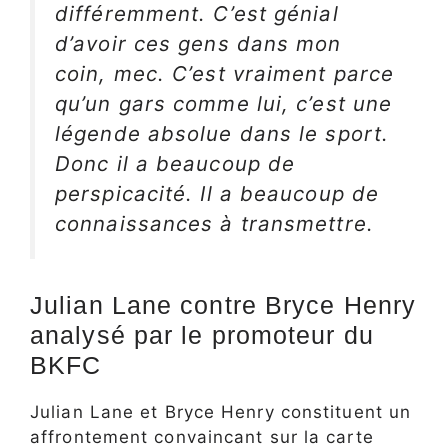
différemment. C’est génial
d’avoir ces gens dans mon
coin, mec. C’est vraiment parce
qu’un gars comme lui, c’est une
légende absolue dans le sport.
Donc il a beaucoup de
perspicacité. Il a beaucoup de
connaissances à transmettre.
Julian Lane contre Bryce Henry
analysé par le promoteur du
BKFC
Julian Lane et Bryce Henry constituent un
affrontement convaincant sur la carte