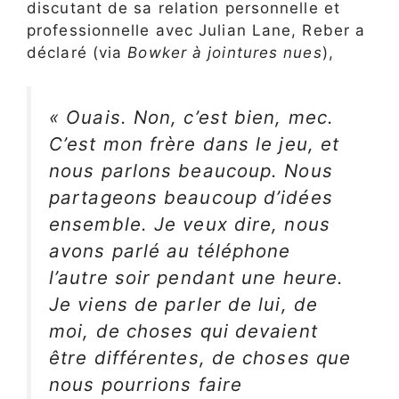
discutant de sa relation personnelle et
professionnelle avec Julian Lane, Reber a
déclaré (via
Bowker à jointures nues
),
« Ouais. Non, c’est bien, mec.
C’est mon frère dans le jeu, et
nous parlons beaucoup. Nous
partageons beaucoup d’idées
ensemble. Je veux dire, nous
avons parlé au téléphone
l’autre soir pendant une heure.
Je viens de parler de lui, de
moi, de choses qui devaient
être différentes, de choses que
nous pourrions faire