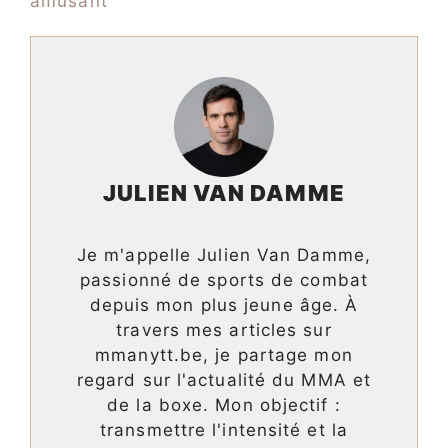
amusant
JULIEN VAN DAMME
Je m'appelle Julien Van Damme,
passionné de sports de combat
depuis mon plus jeune âge. À
travers mes articles sur
mmanytt.be, je partage mon
regard sur l'actualité du MMA et
de la boxe. Mon objectif :
transmettre l'intensité et la