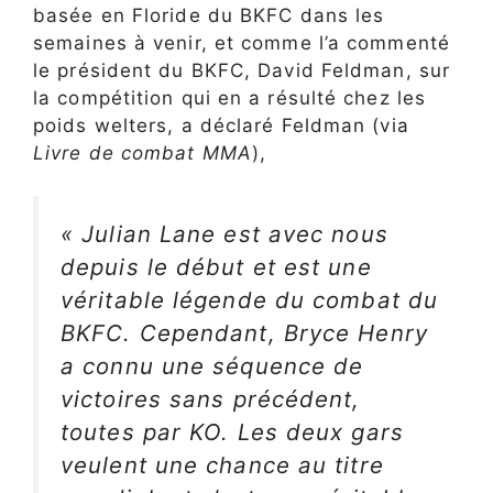
basée en Floride du BKFC dans les
semaines à venir, et comme l’a commenté
le président du BKFC, David Feldman, sur
la compétition qui en a résulté chez les
poids welters, a déclaré Feldman (via
Livre de combat MMA
),
« Julian Lane est avec nous
depuis le début et est une
véritable légende du combat du
BKFC. Cependant, Bryce Henry
a connu une séquence de
victoires sans précédent,
toutes par KO. Les deux gars
veulent une chance au titre