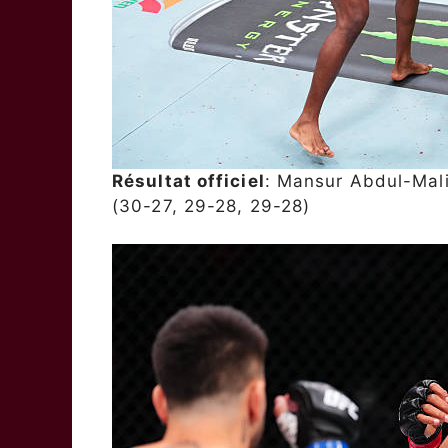
Résultat officiel
: Mansur Abdul-Mal
(30-27, 29-28, 29-28)