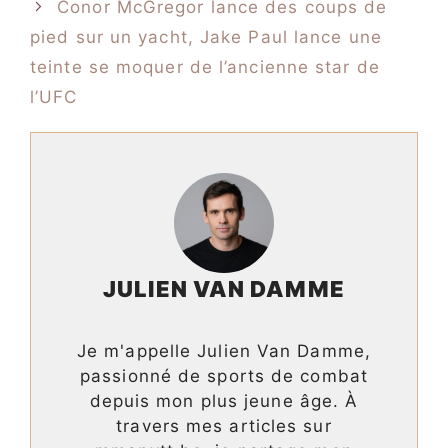
Conor McGregor lance des coups de
pied sur un yacht, Jake Paul lance une
teinte se moquer de l’ancienne star de
l’UFC
JULIEN VAN DAMME
Je m'appelle Julien Van Damme,
passionné de sports de combat
depuis mon plus jeune âge. À
travers mes articles sur