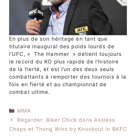
En plus de son héritage en tant que
titulaire inaugural des poids lourds de
l’UFC, « The Hammer » détient toujours
le record du KO plus rapide de l’histoire
de la fierté, et est l’un des deux seuls
combattants à remporter des tournois à la
fois en fierté et au championnat de
combat ultime.
Catégories
MMA
Regarder: Biker Chick dans Assless
Chaps et Thong Wins by Knockout in BKFC