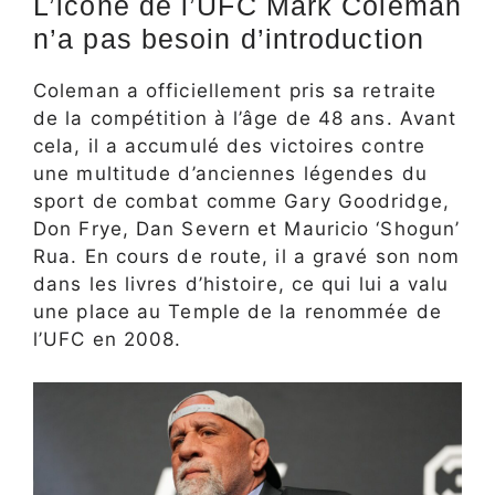
L’icône de l’UFC Mark Coleman
n’a pas besoin d’introduction
Coleman a officiellement pris sa retraite
de la compétition à l’âge de 48 ans. Avant
cela, il a accumulé des victoires contre
une multitude d’anciennes légendes du
sport de combat comme Gary Goodridge,
Don Frye, Dan Severn et Mauricio ‘Shogun’
Rua. En cours de route, il a gravé son nom
dans les livres d’histoire, ce qui lui a valu
une place au Temple de la renommée de
l’UFC en 2008.