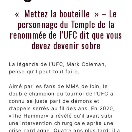
« Mettez la bouteille » – Le
personnage du Temple de la
renommée de l’UFC dit que vous
devez devenir sobre
La légende de l’UFC, Mark Coleman,
pense qu’il peut tout faire.
Aimé par les fans de MMA de loin, le
double champion du tournoi de l’UFC a
connu sa juste part de démons et
d’appels serrés au fil des ans. En 2020,
«The Hammer» a révélé qu’il avait subi
une intervention chirurgicale après une
crise cardiaque. Quatre ans plus tard, il a