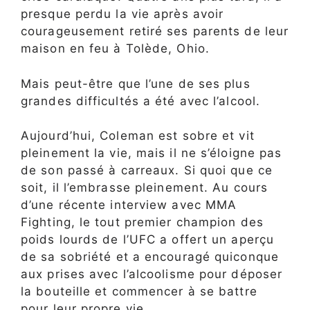
presque perdu la vie après avoir
courageusement retiré ses parents de leur
maison en feu à Tolède, Ohio.
Mais peut-être que l’une de ses plus
grandes difficultés a été avec l’alcool.
Aujourd’hui, Coleman est sobre et vit
pleinement la vie, mais il ne s’éloigne pas
de son passé à carreaux. Si quoi que ce
soit, il l’embrasse pleinement. Au cours
d’une récente interview avec MMA
Fighting, le tout premier champion des
poids lourds de l’UFC a offert un aperçu
de sa sobriété et a encouragé quiconque
aux prises avec l’alcoolisme pour déposer
la bouteille et commencer à se battre
pour leur propre vie.