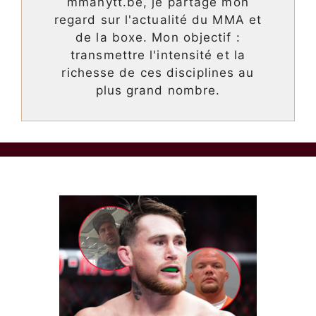
mmanytt.be, je partage mon
regard sur l'actualité du MMA et
de la boxe. Mon objectif :
transmettre l'intensité et la
richesse de ces disciplines au
plus grand nombre.