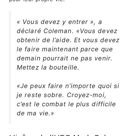
« Vous devez y entrer », a
déclaré Coleman. «Vous devez
obtenir de l’aide. Et vous devez
le faire maintenant parce que
demain pourrait ne pas venir.
Mettez la bouteille.
«Je peux faire n’importe quoi si
je reste sobre. Croyez-moi,
c’est le combat le plus difficile
de ma vie.»