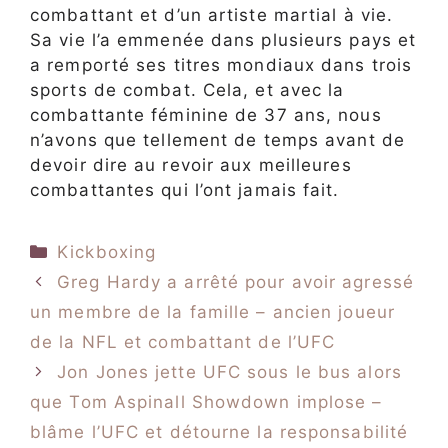
combattant et d’un artiste martial à vie.
Sa vie l’a emmenée dans plusieurs pays et
a remporté ses titres mondiaux dans trois
sports de combat. Cela, et avec la
combattante féminine de 37 ans, nous
n’avons que tellement de temps avant de
devoir dire au revoir aux meilleures
combattantes qui l’ont jamais fait.
Catégories
Kickboxing
Greg Hardy a arrêté pour avoir agressé
un membre de la famille – ancien joueur
de la NFL et combattant de l’UFC
Jon Jones jette UFC sous le bus alors
que Tom Aspinall Showdown implose –
blâme l’UFC et détourne la responsabilité