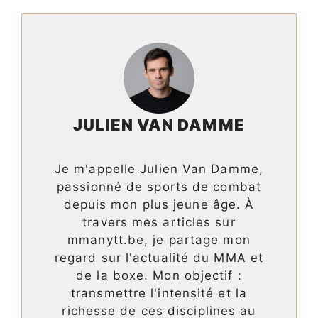
JULIEN VAN DAMME
Je m'appelle Julien Van Damme,
passionné de sports de combat
depuis mon plus jeune âge. À
travers mes articles sur
mmanytt.be, je partage mon
regard sur l'actualité du MMA et
de la boxe. Mon objectif :
transmettre l'intensité et la
richesse de ces disciplines au