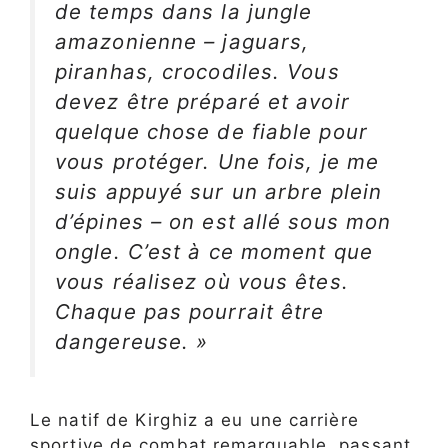
de temps dans la jungle
amazonienne – jaguars,
piranhas, crocodiles. Vous
devez être préparé et avoir
quelque chose de fiable pour
vous protéger. Une fois, je me
suis appuyé sur un arbre plein
d’épines – on est allé sous mon
ongle. C’est à ce moment que
vous réalisez où vous êtes.
Chaque pas pourrait être
dangereuse. »
Le natif de Kirghiz a eu une carrière
sportive de combat remarquable, passant