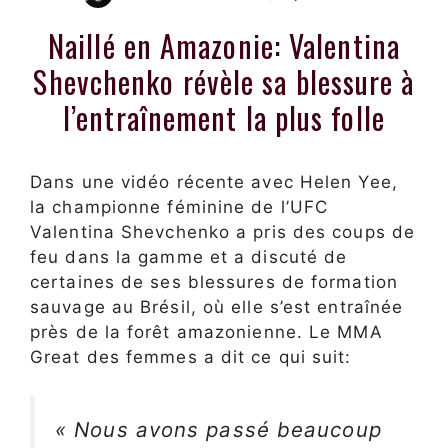
Naillé en Amazonie: Valentina
Shevchenko révèle sa blessure à
l’entraînement la plus folle
Dans une vidéo récente avec Helen Yee,
la championne féminine de l’UFC
Valentina Shevchenko a pris des coups de
feu dans la gamme et a discuté de
certaines de ses blessures de formation
sauvage au Brésil, où elle s’est entraînée
près de la forêt amazonienne. Le MMA
Great des femmes a dit ce qui suit:
« Nous avons passé beaucoup