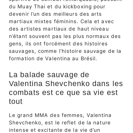
du Muay Thai et du kickboxing pour
devenir l’un des meilleurs des arts
martiaux mixtes féminins. Cela et avec
des artistes martiaux de haut niveau
n’étant souvent pas les plus normaux des
gens, ils ont forcément des histoires
sauvages, comme l’histoire sauvage de la
formation de Valentina au Brésil.
La balade sauvage de
Valentina Shevchenko dans les
combats est ce que sa vie est
tout
Le grand MMA des femmes, Valentina
Shevchenko, est le reflet de la nature
intense et excitante de la vie d’un