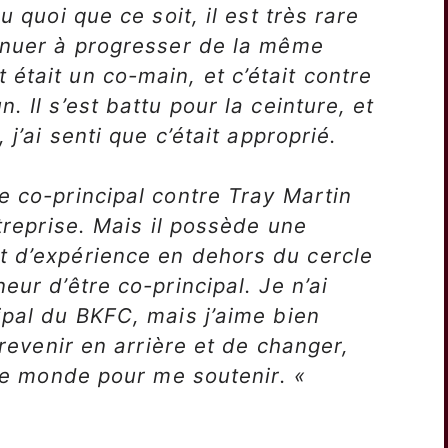
u quoi que ce soit, il est très rare
tinuer à progresser de la même
était un co-main, et c’était contre
. Il s’est battu pour la ceinture, et
 j’ai senti que c’était approprié.
e co-principal contre Tray Martin
ntreprise. Mais il possède une
t d’expérience en dehors du cercle
eur d’être co-principal. Je n’ai
ipal du BKFC, mais j’aime bien
 revenir en arrière et de changer,
t le monde pour me soutenir. «