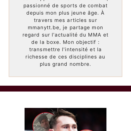
passionné de sports de combat
depuis mon plus jeune âge. À
travers mes articles sur
mmanytt.be, je partage mon
regard sur l'actualité du MMA et
de la boxe. Mon objectif :
transmettre l'intensité et la
richesse de ces disciplines au
plus grand nombre.