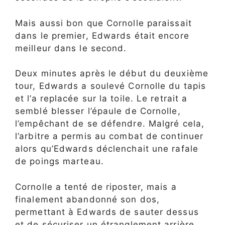
Mais aussi bon que Cornolle paraissait
dans le premier, Edwards était encore
meilleur dans le second.
Deux minutes après le début du deuxième
tour, Edwards a soulevé Cornolle du tapis
et l’a replacée sur la toile. Le retrait a
semblé blesser l’épaule de Cornolle,
l’empêchant de se défendre. Malgré cela,
l’arbitre a permis au combat de continuer
alors qu’Edwards déclenchait une rafale
de poings marteau.
Cornolle a tenté de riposter, mais a
finalement abandonné son dos,
permettant à Edwards de sauter dessus
et de sécuriser un étranglement arrière