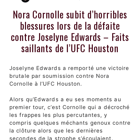
Nora Cornolle subit d’horribles
blessures lors de la défaite
contre Joselyne Edwards – Faits
saillants de l’UFC Houston
Joselyne Edwards a remporté une victoire
brutale par soumission contre Nora
Cornolle à l’UFC Houston.
Alors qu’Edwards a eu ses moments au
premier tour, c’est Cornolle qui a décroché
les frappes les plus percutantes, y
compris quelques méchants genoux contre
la clôture alors que les dernières
secondes de la strophe s’écoulaient.