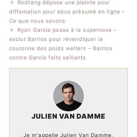
Rodtang dépose une plainte pour
diffamation pour abus présumé en ligne –
Ce que nous savons
Ryan Garcia passe à la supernova –
exclut Barrios pour revendiquer la
couronne des poids welters – Barrios
contre Garcia faits saillants
JULIEN VAN DAMME
Je m'appelle Julien Van Damme,