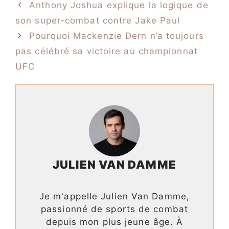
Anthony Joshua explique la logique de
son super-combat contre Jake Paul
Pourquoi Mackenzie Dern n’a toujours
pas célébré sa victoire au championnat
UFC
JULIEN VAN DAMME
Je m'appelle Julien Van Damme,
passionné de sports de combat
depuis mon plus jeune âge. À