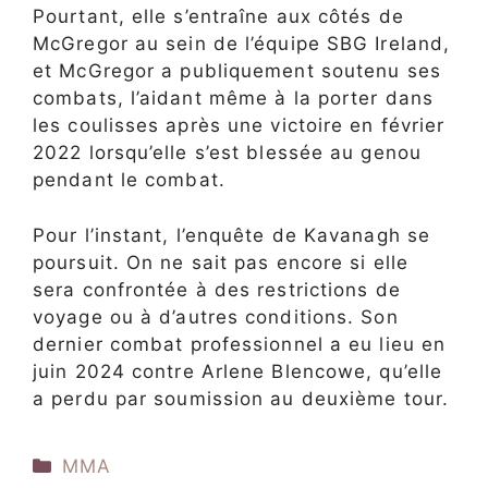
Pourtant, elle s’entraîne aux côtés de
McGregor au sein de l’équipe SBG Ireland,
et McGregor a publiquement soutenu ses
combats, l’aidant même à la porter dans
les coulisses après une victoire en février
2022 lorsqu’elle s’est blessée au genou
pendant le combat.
Pour l’instant, l’enquête de Kavanagh se
poursuit. On ne sait pas encore si elle
sera confrontée à des restrictions de
voyage ou à d’autres conditions. Son
dernier combat professionnel a eu lieu en
juin 2024 contre Arlene Blencowe, qu’elle
a perdu par soumission au deuxième tour.​
Catégories
MMA