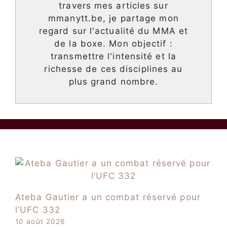
travers mes articles sur
mmanytt.be, je partage mon
regard sur l'actualité du MMA et
de la boxe. Mon objectif :
transmettre l'intensité et la
richesse de ces disciplines au
plus grand nombre.
Ateba Gautier a un combat réservé pour
l’UFC 332
10 août 2026