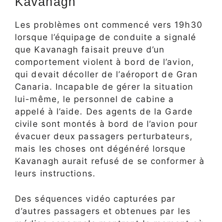
Kavanagh
Les problèmes ont commencé vers 19h30
lorsque l’équipage de conduite a signalé
que Kavanagh faisait preuve d’un
comportement violent à bord de l’avion,
qui devait décoller de l’aéroport de Gran
Canaria. Incapable de gérer la situation
lui-même, le personnel de cabine a
appelé à l’aide. Des agents de la Garde
civile sont montés à bord de l’avion pour
évacuer deux passagers perturbateurs,
mais les choses ont dégénéré lorsque
Kavanagh aurait refusé de se conformer à
leurs instructions.
Des séquences vidéo capturées par
d’autres passagers et obtenues par les