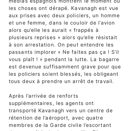
médias espagnols montrent le moment où
les choses ont dérapé. Kavanagh est vue
aux prises avec deux policiers, un homme
et une femme, dans le couloir de l’avion
alors qu’elle les aurait « frappés à
plusieurs reprises » alors qu’elle résistait
à son arrestation. On peut entendre les
passants implorer « Ne faites pas ça ! S’il
vous plaît ! » pendant la lutte. La bagarre
est devenue suffisamment grave pour que
les policiers soient blessés, les obligeant
tous deux à prendre un arrêt de travail.
Après l’arrivée de renforts
supplémentaires, les agents ont
transporté Kavanagh vers un centre de
rétention de l’aéroport, avec quatre
membres de la Garde civile l’escortant