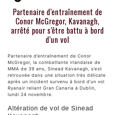
Partenaire d’entraînement de
Conor McGregor, Kavanagh,
arrêté pour s’être battu à bord
d’un vol
Partenaire d’entraînement de Conor
McGregor, la combattante irlandaise de
MMA de 39 ans, Sinead Kavanagh, s’est
retrouvée dans une situation très délicate
après un incident survenu à bord d’un vol
Ryanair reliant Gran Canaria à Dublin,
lundi 24 novembre.
Altération de vol de Sinead