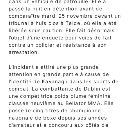
dans un véhicule de patrouille. Elle a
passé la nuit en détention avant de
comparaître mardi 25 novembre devant un
tribunal à huis clos à Telde, où elle a été
libérée sous caution. Elle fait désormais
l’objet d’une enquête pour voies de fait
contre un policier et résistance à son
arrestation.
L’incident a attiré une plus grande
attention en grande partie à cause de
l’identité de Kavanagh dans les sports de
combat. La combattante de Dublin est
une compétitrice poids plume féminine
classée neuvième au Bellator MMA. Elle
possède cinq titres de championne
nationale de boxe depuis ses années
d’amateur et a concouru aux côtés de