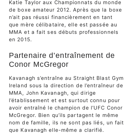
Katie Taylor aux Championnats du monde
de boxe amateur 2012. Après que la boxe
n’ait pas réussi financièrement en tant
que mère célibataire, elle est passée au
MMA et a fait ses débuts professionnels
en 2015.
Partenaire d’entraînement de
Conor McGregor
Kavanagh s’entraîne au Straight Blast Gym
Ireland sous la direction de l’entraîneur de
MMA, John Kavanagh, qui dirige
l’établissement et est surtout connu pour
avoir entraîné le champion de l’UFC Conor
McGregor. Bien qu’ils partagent le même
nom de famille, ils ne sont pas liés, un fait
que Kavanagh elle-même a clarifié.