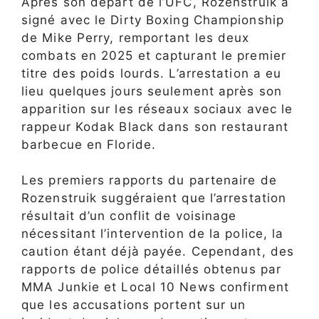
Après son départ de l’UFC, Rozenstruik a
signé avec le Dirty Boxing Championship
de Mike Perry, remportant les deux
combats en 2025 et capturant le premier
titre des poids lourds. L’arrestation a eu
lieu quelques jours seulement après son
apparition sur les réseaux sociaux avec le
rappeur Kodak Black dans son restaurant
barbecue en Floride.
Les premiers rapports du partenaire de
Rozenstruik suggéraient que l’arrestation
résultait d’un conflit de voisinage
nécessitant l’intervention de la police, la
caution étant déjà payée. Cependant, des
rapports de police détaillés obtenus par
MMA Junkie et Local 10 News confirment
que les accusations portent sur un