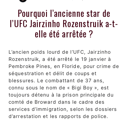
Pourquoi l’ancienne star de
l’UFC Jairzinho Rozenstruik a-t-
elle été arrêtée ?
L’ancien poids lourd de l’UFC, Jairzinho
Rozenstruik, a été arrêté le 19 janvier à
Pembroke Pines, en Floride, pour crime de
séquestration et délit de coups et
blessures. Le combattant de 37 ans,
connu sous le nom de « Bigi Boy », est
toujours détenu à la prison principale du
comté de Broward dans le cadre des
services d’immigration, selon les dossiers
d’arrestation et les rapports de police.