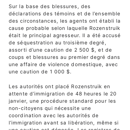
Sur la base des blessures, des
déclarations des témoins et de l’ensemble
des circonstances, les agents ont établi la
cause probable selon laquelle Rozenstruik
était le principal agresseur. Il a été accusé
de séquestration au troisième degré,
assorti d’une caution de 2 500 $, et de
coups et blessures au premier degré dans
une affaire de violence domestique, avec
une caution de 1 000 $.
Les autorités ont placé Rozenstruik en
attente d’immigration de 48 heures le 20
janvier, une procédure standard pour les
non-citoyens qui nécessite une
coordination avec les autorités de
l’immigration avant sa libération, même si
une caution est déposée. Les registres de