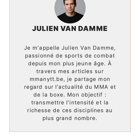
JULIEN VAN DAMME
Je m'appelle Julien Van Damme,
passionné de sports de combat
depuis mon plus jeune âge. À
travers mes articles sur
mmanytt.be, je partage mon
regard sur l'actualité du MMA et
de la boxe. Mon objectif :
transmettre l'intensité et la
richesse de ces disciplines au
plus grand nombre.