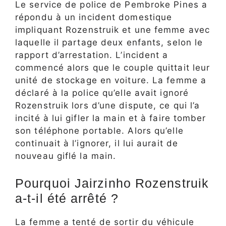
Le service de police de Pembroke Pines a
répondu à un incident domestique
impliquant Rozenstruik et une femme avec
laquelle il partage deux enfants, selon le
rapport d’arrestation. L’incident a
commencé alors que le couple quittait leur
unité de stockage en voiture. La femme a
déclaré à la police qu’elle avait ignoré
Rozenstruik lors d’une dispute, ce qui l’a
incité à lui gifler la main et à faire tomber
son téléphone portable. Alors qu’elle
continuait à l’ignorer, il lui aurait de
nouveau giflé la main.
Pourquoi Jairzinho Rozenstruik
a-t-il été arrêté ?
La femme a tenté de sortir du véhicule