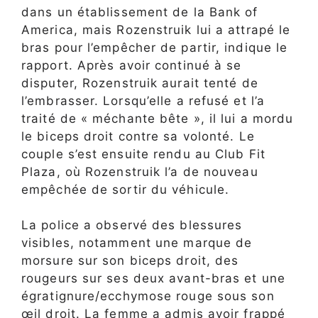
dans un établissement de la Bank of
America, mais Rozenstruik lui a attrapé le
bras pour l’empêcher de partir, indique le
rapport. Après avoir continué à se
disputer, Rozenstruik aurait tenté de
l’embrasser. Lorsqu’elle a refusé et l’a
traité de « méchante bête », il lui a mordu
le biceps droit contre sa volonté. Le
couple s’est ensuite rendu au Club Fit
Plaza, où Rozenstruik l’a de nouveau
empêchée de sortir du véhicule.
La police a observé des blessures
visibles, notamment une marque de
morsure sur son biceps droit, des
rougeurs sur ses deux avant-bras et une
égratignure/ecchymose rouge sous son
œil droit. La femme a admis avoir frappé