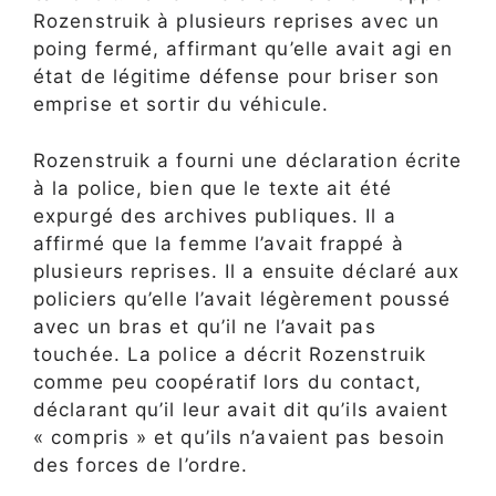
Rozenstruik à plusieurs reprises avec un
poing fermé, affirmant qu’elle avait agi en
état de légitime défense pour briser son
emprise et sortir du véhicule.
Rozenstruik a fourni une déclaration écrite
à la police, bien que le texte ait été
expurgé des archives publiques. Il a
affirmé que la femme l’avait frappé à
plusieurs reprises. Il a ensuite déclaré aux
policiers qu’elle l’avait légèrement poussé
avec un bras et qu’il ne l’avait pas
touchée. La police a décrit Rozenstruik
comme peu coopératif lors du contact,
déclarant qu’il leur avait dit qu’ils avaient
« compris » et qu’ils n’avaient pas besoin
des forces de l’ordre.