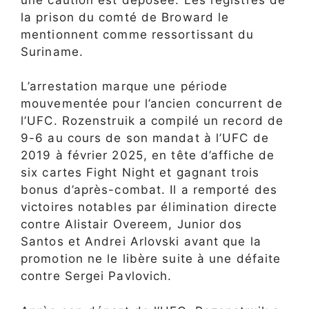
la prison du comté de Broward le
mentionnent comme ressortissant du
Suriname.
L’arrestation marque une période
mouvementée pour l’ancien concurrent de
l’UFC. Rozenstruik a compilé un record de
9-6 au cours de son mandat à l’UFC de
2019 à février 2025, en tête d’affiche de
six cartes Fight Night et gagnant trois
bonus d’après-combat. Il a remporté des
victoires notables par élimination directe
contre Alistair Overeem, Junior dos
Santos et Andrei Arlovski avant que la
promotion ne le libère suite à une défaite
contre Sergei Pavlovich.