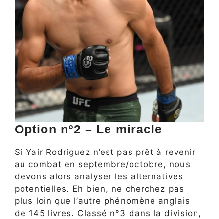
Option n°2 – Le miracle
Si Yair Rodriguez n’est pas prêt à revenir
au combat en septembre/octobre, nous
devons alors analyser les alternatives
potentielles. Eh bien, ne cherchez pas
plus loin que l’autre phénomène anglais
de 145 livres. Classé n°3 dans la division,