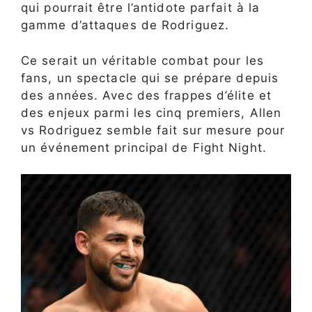
qui pourrait être l’antidote parfait à la
gamme d’attaques de Rodriguez.
Ce serait un véritable combat pour les
fans, un spectacle qui se prépare depuis
des années. Avec des frappes d’élite et
des enjeux parmi les cinq premiers, Allen
vs Rodriguez semble fait sur mesure pour
un événement principal de Fight Night.