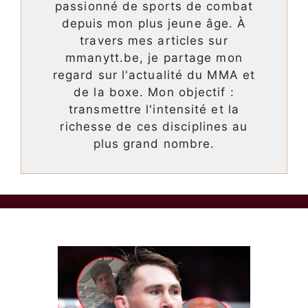
passionné de sports de combat
depuis mon plus jeune âge. À
travers mes articles sur
mmanytt.be, je partage mon
regard sur l'actualité du MMA et
de la boxe. Mon objectif :
transmettre l'intensité et la
richesse de ces disciplines au
plus grand nombre.