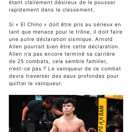
étant clairement désireux de le pousser
rapidement dans le classement.
Si « El Chino » doit être pris au sérieux en
tant que menace pour le trône, il doit faire
une autre déclaration sismique. Arnold
Allen pourrait bien être cette déclaration.
Allen n’a pas encore terminé sa carrière
de 25 combats, cela semble familier,
n’est-ce pas ? Le vainqueur de ce combat
devra traverser des eaux profondes pour
quitter le vainqueur.