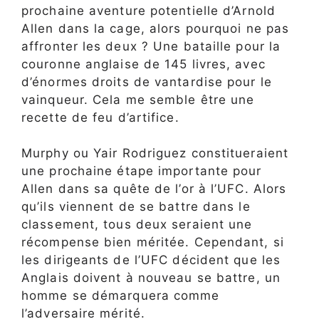
prochaine aventure potentielle d’Arnold
Allen dans la cage, alors pourquoi ne pas
affronter les deux ? Une bataille pour la
couronne anglaise de 145 livres, avec
d’énormes droits de vantardise pour le
vainqueur. Cela me semble être une
recette de feu d’artifice.
Murphy ou Yair Rodriguez constitueraient
une prochaine étape importante pour
Allen dans sa quête de l’or à l’UFC. Alors
qu’ils viennent de se battre dans le
classement, tous deux seraient une
récompense bien méritée. Cependant, si
les dirigeants de l’UFC décident que les
Anglais doivent à nouveau se battre, un
homme se démarquera comme
l’adversaire mérité.