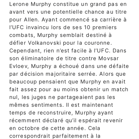
Lerone Murphy constitue un grand pas en
avant vers une potentielle chance au titre
pour Allen. Ayant commencé sa carrière à
l’UFC invaincu lors de ses 10 premiers
combats, Murphy semblait destiné à
défier Volkanovski pour la couronne.
Cependant, rien n’est facile à l’UFC. Dans
son éliminatoire de titre contre Movsar
Evloev, Murphy a échoué dans une défaite
par décision majoritaire serrée. Alors que
beaucoup pensaient que Murphy en avait
fait assez pour au moins obtenir un match
nul, les juges ne partageaient pas les
mêmes sentiments. Il est maintenant
temps de reconstruire, Murphy ayant
récemment déclaré qu’il espérait revenir
en octobre de cette année. Cela
correspondrait parfaitement à la