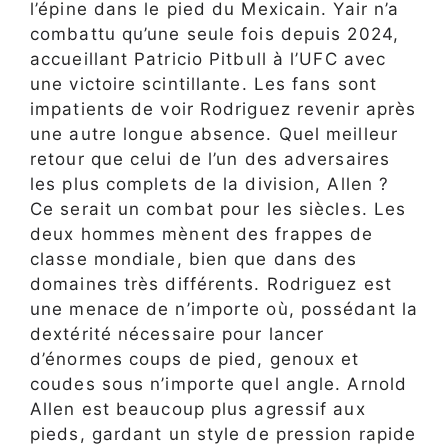
l’épine dans le pied du Mexicain. Yair n’a
combattu qu’une seule fois depuis 2024,
accueillant Patricio Pitbull à l’UFC avec
une victoire scintillante. Les fans sont
impatients de voir Rodriguez revenir après
une autre longue absence. Quel meilleur
retour que celui de l’un des adversaires
les plus complets de la division, Allen ?
Ce serait un combat pour les siècles. Les
deux hommes mènent des frappes de
classe mondiale, bien que dans des
domaines très différents. Rodriguez est
une menace de n’importe où, possédant la
dextérité nécessaire pour lancer
d’énormes coups de pied, genoux et
coudes sous n’importe quel angle. Arnold
Allen est beaucoup plus agressif aux
pieds, gardant un style de pression rapide