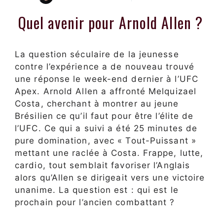
Quel avenir pour Arnold Allen ?
La question séculaire de la jeunesse
contre l’expérience a de nouveau trouvé
une réponse le week-end dernier à l’UFC
Apex. Arnold Allen a affronté Melquizael
Costa, cherchant à montrer au jeune
Brésilien ce qu’il faut pour être l’élite de
l’UFC. Ce qui a suivi a été 25 minutes de
pure domination, avec « Tout-Puissant »
mettant une raclée à Costa. Frappe, lutte,
cardio, tout semblait favoriser l’Anglais
alors qu’Allen se dirigeait vers une victoire
unanime. La question est : qui est le
prochain pour l’ancien combattant ?