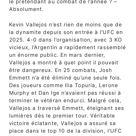
le prétendant au combat de l’année ? –
Absolument.
Kevin Vallejos n’est rien de moins que de
la dynamite depuis son entrée à l’UFC en
2025. 4-0 dans l’organisation, avec 3 KO
vicieux, l’Argentin a rapidement rassemblé
un énorme public. En mars dernier,
Vallejos a montré à quel point il pouvait
être dangereux. En 25 combats, Josh
Emmett n’a été éliminé qu’une seule fois.
Des joueurs comme Ilia Topuria, Lerone
Murphy et Dan Ige n’avaient pas réussi à
terminer le vétéran endurci. Malgré cela,
Vallejos a traversé Emmett, éteignant ses
lumières dès le premier tour. Véritable
victoire éclatante, Vallejos a assuré sa
place dans le top 10 de la division, l’UFC