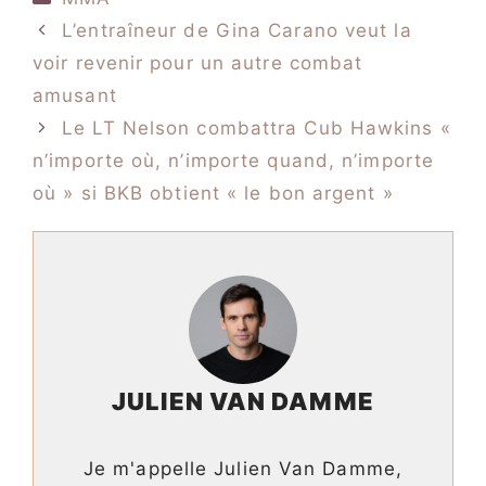
L’entraîneur de Gina Carano veut la
voir revenir pour un autre combat
amusant
Le LT Nelson combattra Cub Hawkins «
n’importe où, n’importe quand, n’importe
où » si BKB obtient « le bon argent »
JULIEN VAN DAMME
Je m'appelle Julien Van Damme,