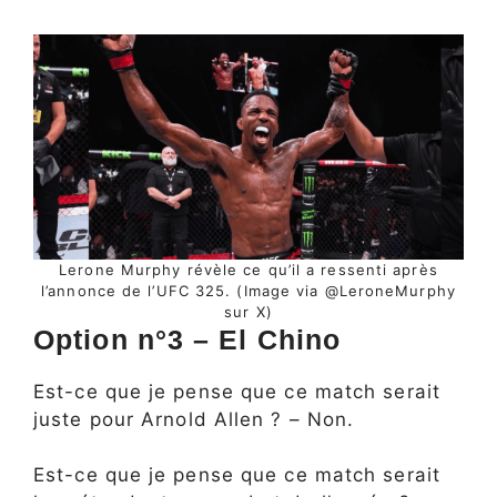
Lerone Murphy révèle ce qu’il a ressenti après
l’annonce de l’UFC 325. (Image via @LeroneMurphy
sur X)
Option n°3 – El Chino
Est-ce que je pense que ce match serait
juste pour Arnold Allen ? – Non.
Est-ce que je pense que ce match serait