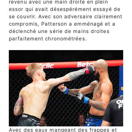
revenu avec une main droite en plein
essor qui avait désespérément essayé de
se couvrir. Avec son adversaire clairement
compromis, Patterson a emménagé et a
déclenché une série de mains droites
parfaitement chronométrées.
Avec des eaux mangeant des frappes et