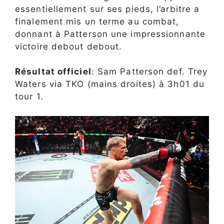
essentiellement sur ses pieds, l’arbitre a
finalement mis un terme au combat,
donnant à Patterson une impressionnante
victoire debout debout.
Résultat officiel
: Sam Patterson def. Trey
Waters via TKO (mains droites) à 3h01 du
tour 1.