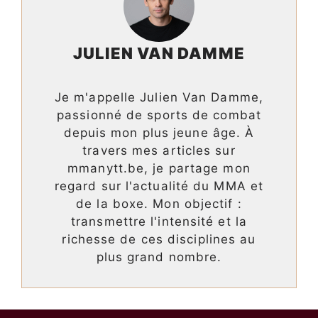
JULIEN VAN DAMME
Je m'appelle Julien Van Damme,
passionné de sports de combat
depuis mon plus jeune âge. À
travers mes articles sur
mmanytt.be, je partage mon
regard sur l'actualité du MMA et
de la boxe. Mon objectif :
transmettre l'intensité et la
richesse de ces disciplines au
plus grand nombre.