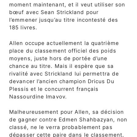
moment maintenant, et il veut utiliser son
bœuf avec Sean Strickland pour
l’emmener jusqu’au titre incontesté des
185 livres.
Allen occupe actuellement la quatrième
place du classement officiel des poids
moyens, juste hors de portée d’une
chance au titre. Mais il espère que sa
rivalité avec Strickland lui permettra de
devancer l’ancien champion Dricus Du
Plessis et le concurrent français
Nassourdine Imavov.
Malheureusement pour Allen, sa décision
de gagner contre Edmen Shahbazyan, non
classé, ne le verra probablement pas
dépasser cette paire dans le classement,