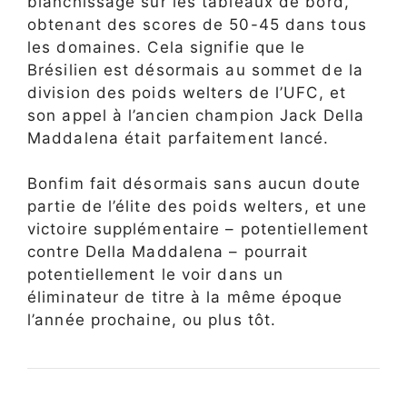
blanchissage sur les tableaux de bord,
obtenant des scores de 50-45 dans tous
les domaines. Cela signifie que le
Brésilien est désormais au sommet de la
division des poids welters de l’UFC, et
son appel à l’ancien champion Jack Della
Maddalena était parfaitement lancé.
Bonfim fait désormais sans aucun doute
partie de l’élite des poids welters, et une
victoire supplémentaire – potentiellement
contre Della Maddalena – pourrait
potentiellement le voir dans un
éliminateur de titre à la même époque
l’année prochaine, ou plus tôt.