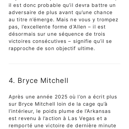
il est donc probable qu’il devra battre un
adversaire de plus avant qu’une chance
au titre n’émerge. Mais ne vous y trompez
pas, l’excellente forme d’Allen – il est
désormais sur une séquence de trois
victoires consécutives – signifie qu’il se
rapproche de son objectif ultime.
4. Bryce Mitchell
Après une année 2025 où l’on a écrit plus
sur Bryce Mitchell loin de la cage qu’à
l’intérieur, le poids plume de l’Arkansas
est revenu à l’action à Las Vegas et a
remporté une victoire de dernière minute