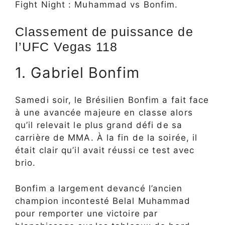
Fight Night : Muhammad vs Bonfim.
Classement de puissance de
l’UFC Vegas 118
1. Gabriel Bonfim
Samedi soir, le Brésilien Bonfim a fait face
à une avancée majeure en classe alors
qu’il relevait le plus grand défi de sa
carrière de MMA. À la fin de la soirée, il
était clair qu’il avait réussi ce test avec
brio.
Bonfim a largement devancé l’ancien
champion incontesté Belal Muhammad
pour remporter une victoire par