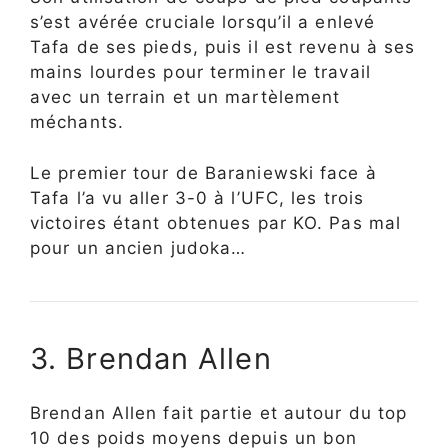
s’est avérée cruciale lorsqu’il a enlevé
Tafa de ses pieds, puis il est revenu à ses
mains lourdes pour terminer le travail
avec un terrain et un martèlement
méchants.
Le premier tour de Baraniewski face à
Tafa l’a vu aller 3-0 à l’UFC, les trois
victoires étant obtenues par KO. Pas mal
pour un ancien judoka…
3. Brendan Allen
Brendan Allen fait partie et autour du top
10 des poids moyens depuis un bon