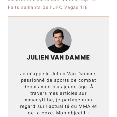
Faits saillants de l’UFC Vegas 118
JULIEN VAN DAMME
Je m'appelle Julien Van Damme,
passionné de sports de combat
depuis mon plus jeune âge. À
travers mes articles sur
mmanytt.be, je partage mon
regard sur l'actualité du MMA et
de la boxe. Mon objectif :