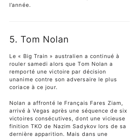
l’année.
5. Tom Nolan
Le « Big Train » australien a continué à
rouler samedi alors que Tom Nolan a
remporté une victoire par décision
unanime contre son adversaire le plus
coriace à ce jour.
Nolan a affronté le Français Fares Ziam,
arrivé à Vegas après une séquence de six
victoires consécutives, dont une vicieuse
finition TKO de Nazim Sadykov lors de sa
dernière apparition. Mais dans une