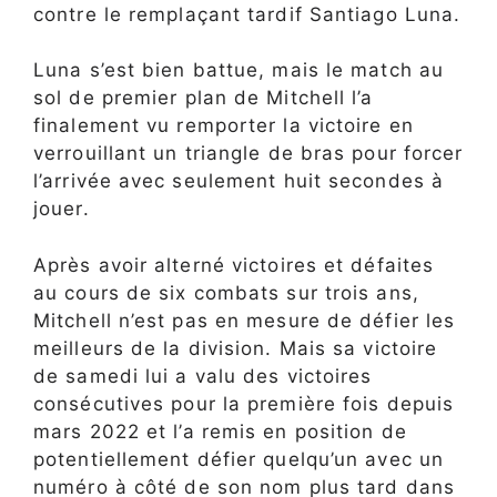
contre le remplaçant tardif Santiago Luna.
Luna s’est bien battue, mais le match au
sol de premier plan de Mitchell l’a
finalement vu remporter la victoire en
verrouillant un triangle de bras pour forcer
l’arrivée avec seulement huit secondes à
jouer.
Après avoir alterné victoires et défaites
au cours de six combats sur trois ans,
Mitchell n’est pas en mesure de défier les
meilleurs de la division. Mais sa victoire
de samedi lui a valu des victoires
consécutives pour la première fois depuis
mars 2022 et l’a remis en position de
potentiellement défier quelqu’un avec un
numéro à côté de son nom plus tard dans