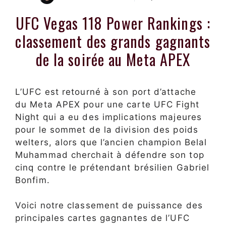
UFC Vegas 118 Power Rankings :
classement des grands gagnants
de la soirée au Meta APEX
L’UFC est retourné à son port d’attache
du Meta APEX pour une carte UFC Fight
Night qui a eu des implications majeures
pour le sommet de la division des poids
welters, alors que l’ancien champion Belal
Muhammad cherchait à défendre son top
cinq contre le prétendant brésilien Gabriel
Bonfim.
Voici notre classement de puissance des
principales cartes gagnantes de l’UFC