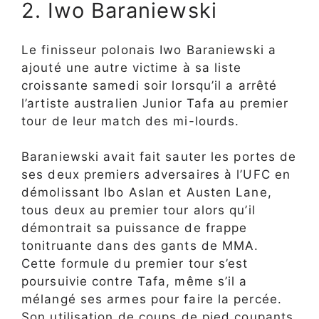
2. Iwo Baraniewski
Le finisseur polonais Iwo Baraniewski a
ajouté une autre victime à sa liste
croissante samedi soir lorsqu’il a arrêté
l’artiste australien Junior Tafa au premier
tour de leur match des mi-lourds.
Baraniewski avait fait sauter les portes de
ses deux premiers adversaires à l’UFC en
démolissant Ibo Aslan et Austen Lane,
tous deux au premier tour alors qu’il
démontrait sa puissance de frappe
tonitruante dans des gants de MMA.
Cette formule du premier tour s’est
poursuivie contre Tafa, même s’il a
mélangé ses armes pour faire la percée.
Son utilisation de coups de pied coupants