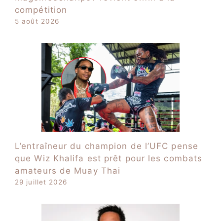
compétition
5 août 2026
L’entraîneur du champion de l’UFC pense
que Wiz Khalifa est prêt pour les combats
amateurs de Muay Thai
29 juillet 2026