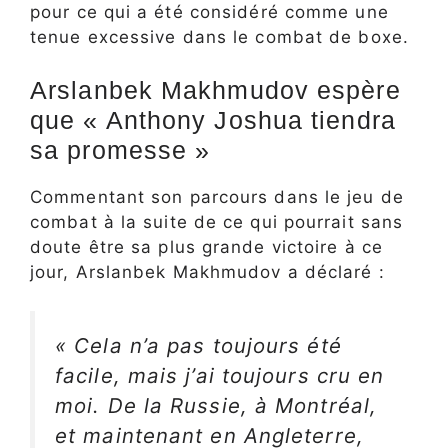
pour ce qui a été considéré comme une
tenue excessive dans le combat de boxe.
Arslanbek Makhmudov espère
que « Anthony Joshua tiendra
sa promesse »
Commentant son parcours dans le jeu de
combat à la suite de ce qui pourrait sans
doute être sa plus grande victoire à ce
jour, Arslanbek Makhmudov a déclaré :
« Cela n’a pas toujours été
facile, mais j’ai toujours cru en
moi. De la Russie, à Montréal,
et maintenant en Angleterre,