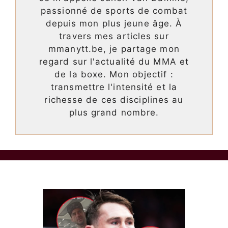
passionné de sports de combat
depuis mon plus jeune âge. À
travers mes articles sur
mmanytt.be, je partage mon
regard sur l'actualité du MMA et
de la boxe. Mon objectif :
transmettre l'intensité et la
richesse de ces disciplines au
plus grand nombre.