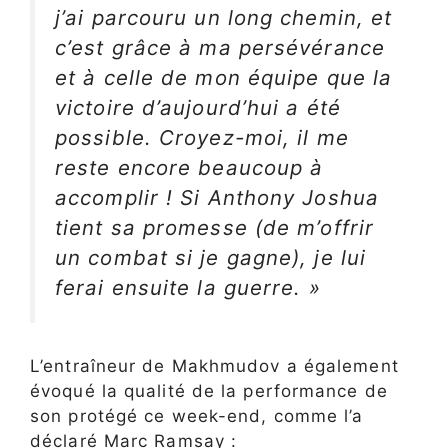
j’ai parcouru un long chemin, et
c’est grâce à ma persévérance
et à celle de mon équipe que la
victoire d’aujourd’hui a été
possible. Croyez-moi, il me
reste encore beaucoup à
accomplir ! Si Anthony Joshua
tient sa promesse (de m’offrir
un combat si je gagne), je lui
ferai ensuite la guerre. »
L’entraîneur de Makhmudov a également
évoqué la qualité de la performance de
son protégé ce week-end, comme l’a
déclaré Marc Ramsay :