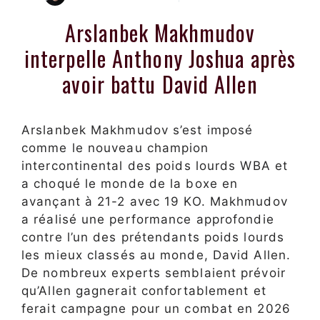
Arslanbek Makhmudov
interpelle Anthony Joshua après
avoir battu David Allen
Arslanbek Makhmudov s’est imposé
comme le nouveau champion
intercontinental des poids lourds WBA et
a choqué le monde de la boxe en
avançant à 21-2 avec 19 KO. Makhmudov
a réalisé une performance approfondie
contre l’un des prétendants poids lourds
les mieux classés au monde, David Allen.
De nombreux experts semblaient prévoir
qu’Allen gagnerait confortablement et
ferait campagne pour un combat en 2026