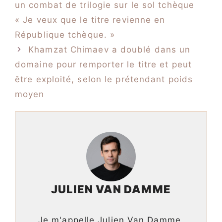
un combat de trilogie sur le sol tchèque
« Je veux que le titre revienne en
République tchèque. »
Khamzat Chimaev a doublé dans un
domaine pour remporter le titre et peut
être exploité, selon le prétendant poids
moyen
JULIEN VAN DAMME
Je m'appelle Julien Van Damme,