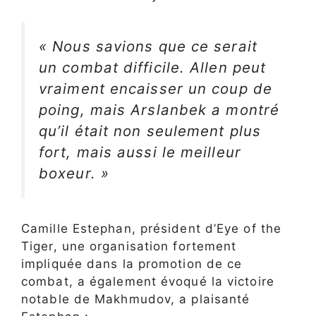
« Nous savions que ce serait
un combat difficile. Allen peut
vraiment encaisser un coup de
poing, mais Arslanbek a montré
qu’il était non seulement plus
fort, mais aussi le meilleur
boxeur. »
Camille Estephan, président d’Eye of the
Tiger, une organisation fortement
impliquée dans la promotion de ce
combat, a également évoqué la victoire
notable de Makhmudov, a plaisanté