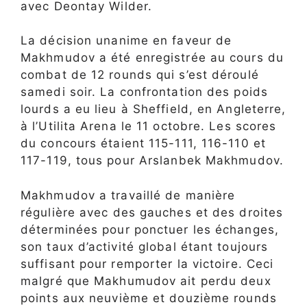
avec Deontay Wilder.
La décision unanime en faveur de
Makhmudov a été enregistrée au cours du
combat de 12 rounds qui s’est déroulé
samedi soir. La confrontation des poids
lourds a eu lieu à Sheffield, en Angleterre,
à l’Utilita Arena le 11 octobre. Les scores
du concours étaient 115-111, 116-110 et
117-119, tous pour Arslanbek Makhmudov.
Makhmudov a travaillé de manière
régulière avec des gauches et des droites
déterminées pour ponctuer les échanges,
son taux d’activité global étant toujours
suffisant pour remporter la victoire. Ceci
malgré que Makhumudov ait perdu deux
points aux neuvième et douzième rounds