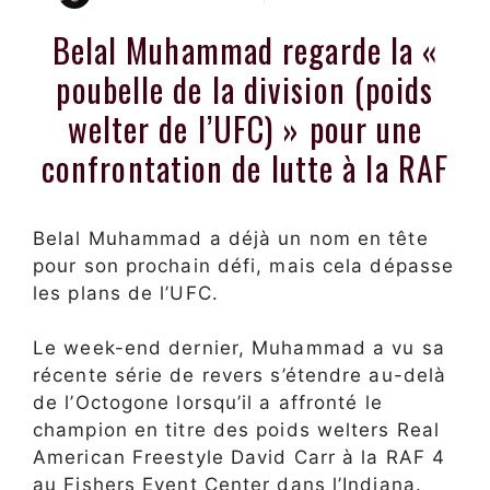
Belal Muhammad regarde la «
poubelle de la division (poids
welter de l’UFC) » pour une
confrontation de lutte à la RAF
Belal Muhammad a déjà un nom en tête
pour son prochain défi, mais cela dépasse
les plans de l’UFC.
Le week-end dernier, Muhammad a vu sa
récente série de revers s’étendre au-delà
de l’Octogone lorsqu’il a affronté le
champion en titre des poids welters Real
American Freestyle David Carr à la RAF 4
au Fishers Event Center dans l’Indiana.