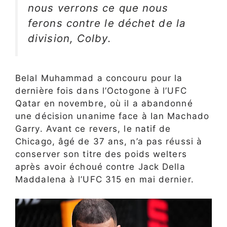
nous verrons ce que nous
ferons contre le déchet de la
division, Colby.
Belal Muhammad a concouru pour la
dernière fois dans l’Octogone à l’UFC
Qatar en novembre, où il a abandonné
une décision unanime face à Ian Machado
Garry. Avant ce revers, le natif de
Chicago, âgé de 37 ans, n’a pas réussi à
conserver son titre des poids welters
après avoir échoué contre Jack Della
Maddalena à l’UFC 315 en mai dernier.