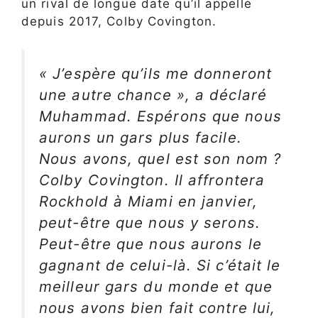
un rival de longue date qu’il appelle
depuis 2017, Colby Covington.
« J’espère qu’ils me donneront
une autre chance », a déclaré
Muhammad. Espérons que nous
aurons un gars plus facile.
Nous avons, quel est son nom ?
Colby Covington. Il affrontera
Rockhold à Miami en janvier,
peut-être que nous y serons.
Peut-être que nous aurons le
gagnant de celui-là. Si c’était le
meilleur gars du monde et que
nous avons bien fait contre lui,