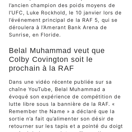
l’ancien champion des poids moyens de
l’UFC, Luke Rockhold, le 10 janvier lors de
l’événement principal de la RAF 5, qui se
déroulera à l’Amerant Bank Arena de
Sunrise, en Floride.
Belal Muhammad veut que
Colby Covington soit le
prochain à la RAF
Dans une vidéo récente publiée sur sa
chaîne YouTube, Belal Muhammad a
évoqué son expérience de compétition de
lutte libre sous la bannière de la RAF. «
Remember the Name » a déclaré que la
sortie n’a fait qu’alimenter son désir de
retourner sur les tapis et a pointé du doigt