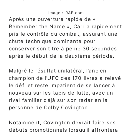
Image : RAF.com
Après une ouverture rapide de «
Remember the Name », Carr a rapidement
pris le contrôle du combat, assurant une
chute technique dominante pour
conserver son titre à peine 30 secondes
après le début de la deuxième période.
Malgré le résultat unilatéral, l’ancien
champion de l’UFC des 170 livres a relevé
le défi et reste impatient de se lancer à
nouveau sur les tapis de lutte, avec un
rival familier déjà sur son radar en la
personne de Colby Covington.
Notamment, Covington devrait faire ses
débuts promotionnels lorsqu’il affrontera