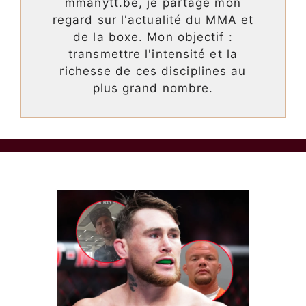
mmanytt.be, je partage mon
regard sur l'actualité du MMA et
de la boxe. Mon objectif :
transmettre l'intensité et la
richesse de ces disciplines au
plus grand nombre.