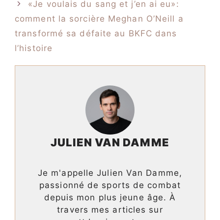
«Je voulais du sang et j’en ai eu»:
comment la sorcière Meghan O’Neill a
transformé sa défaite au BKFC dans
l’histoire
JULIEN VAN DAMME
Je m'appelle Julien Van Damme,
passionné de sports de combat
depuis mon plus jeune âge. À
travers mes articles sur