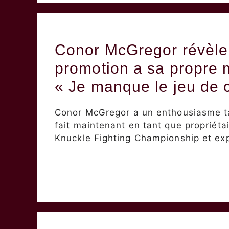
Conor McGregor révèle
promotion a sa propre 
« Je manque le jeu de 
Conor McGregor a un enthousiasme ta
fait maintenant en tant que propriétai
Knuckle Fighting Championship et ex