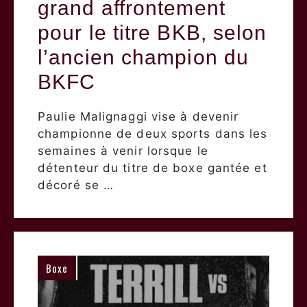
grand affrontement
pour le titre BKB, selon
l’ancien champion du
BKFC
Paulie Malignaggi vise à devenir
championne de deux sports dans les
semaines à venir lorsque le
détenteur du titre de boxe gantée et
décoré se …
Boxe