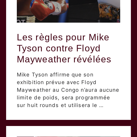
Les règles pour Mike
Tyson contre Floyd
Mayweather révélées
Mike Tyson affirme que son
exhibition prévue avec Floyd
Mayweather au Congo n’aura aucune
limite de poids, sera programmée
sur huit rounds et utilisera le …