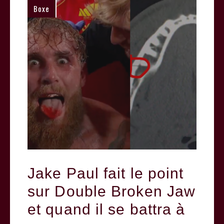
Boxe
Jake Paul fait le point
sur Double Broken Jaw
et quand il se battra à