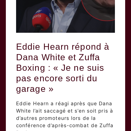
Eddie Hearn répond à
Dana White et Zuffa
Boxing : « Je ne suis
pas encore sorti du
garage »
Eddie Hearn a réagi après que Dana
White l’ait saccagé et s’en soit pris à
d’autres promoteurs lors de la
conférence d’après-combat de Zuffa