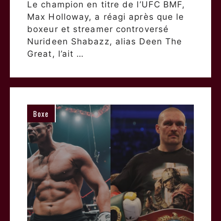
Le champion en titre de l’UFC BMF,
Max Holloway, a réagi après que le
boxeur et streamer controversé
Nurideen Shabazz, alias Deen The
Great, l’ait …
Boxe