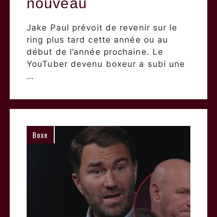
nouveau
Jake Paul prévoit de revenir sur le
ring plus tard cette année ou au
début de l’année prochaine. Le
YouTuber devenu boxeur a subi une
…
Boxe