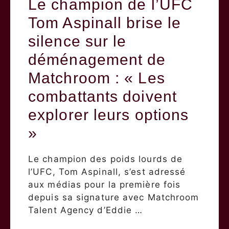
Le champion de l’UFC
Tom Aspinall brise le
silence sur le
déménagement de
Matchroom : « Les
combattants doivent
explorer leurs options
»
Le champion des poids lourds de
l’UFC, Tom Aspinall, s’est adressé
aux médias pour la première fois
depuis sa signature avec Matchroom
Talent Agency d’Eddie …