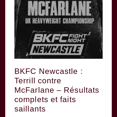
BKFC Newcastle :
Terrill contre
McFarlane – Résultats
complets et faits
saillants