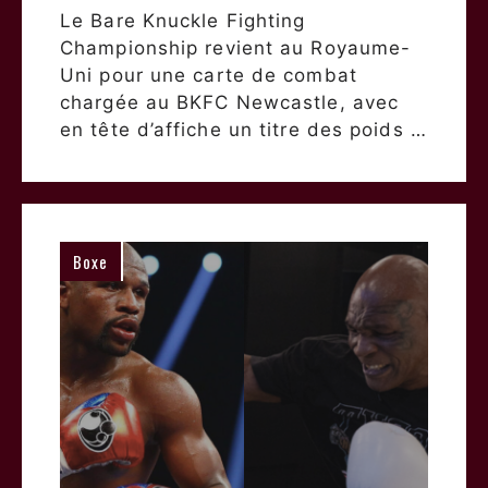
Le Bare Knuckle Fighting
Championship revient au Royaume-
Uni pour une carte de combat
chargée au BKFC Newcastle, avec
en tête d’affiche un titre des poids …
Boxe