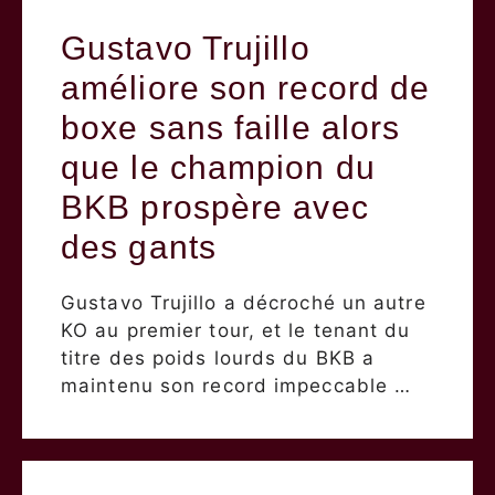
Gustavo Trujillo
améliore son record de
boxe sans faille alors
que le champion du
BKB prospère avec
des gants
Gustavo Trujillo a décroché un autre
KO au premier tour, et le tenant du
titre des poids lourds du BKB a
maintenu son record impeccable …