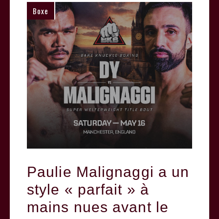
Boxe
Paulie Malignaggi a un
style « parfait » à
mains nues avant le