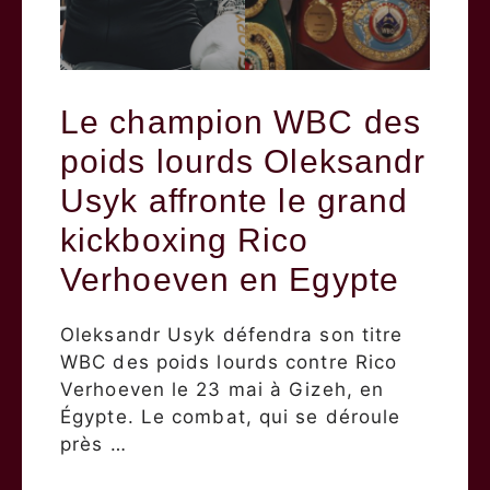
Le champion WBC des
poids lourds Oleksandr
Usyk affronte le grand
kickboxing Rico
Verhoeven en Egypte
Oleksandr Usyk défendra son titre
WBC des poids lourds contre Rico
Verhoeven le 23 mai à Gizeh, en
Égypte. Le combat, qui se déroule
près …