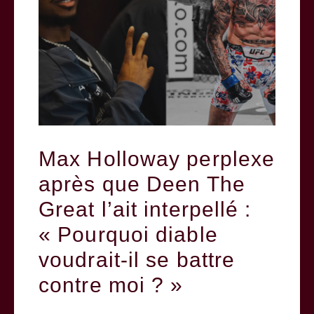
Max Holloway perplexe
après que Deen The
Great l’ait interpellé :
« Pourquoi diable
voudrait-il se battre
contre moi ? »