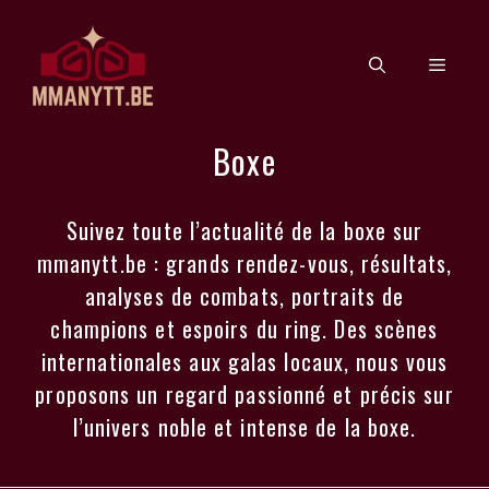
Aller
au
Men
contenu
Boxe
Suivez toute l’actualité de la boxe sur
mmanytt.be : grands rendez-vous, résultats,
analyses de combats, portraits de
champions et espoirs du ring. Des scènes
internationales aux galas locaux, nous vous
proposons un regard passionné et précis sur
l’univers noble et intense de la boxe.