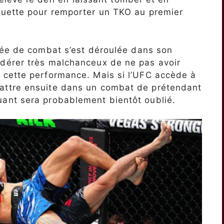
aguette pour remporter un TKO au premier
rée de combat s’est déroulée dans son
dérer très malchanceux de ne pas avoir
cette performance. Mais si l’UFC accède à
ttre ensuite dans un combat de prétendant
ant sera probablement bientôt oublié.