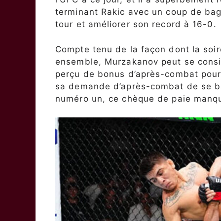
terminant Rakic ​​avec un coup de b
tour et améliorer son record à 16-0.
Compte tenu de la façon dont la soi
ensemble, Murzakanov peut se consi
perçu de bonus d’après-combat pour 
sa demande d’après-combat de se ba
numéro un, ce chèque de paie manqu