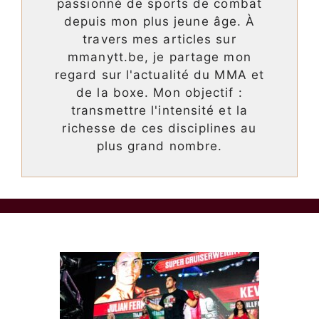
passionné de sports de combat
depuis mon plus jeune âge. À
travers mes articles sur
mmanytt.be, je partage mon
regard sur l'actualité du MMA et
de la boxe. Mon objectif :
transmettre l'intensité et la
richesse de ces disciplines au
plus grand nombre.