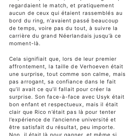
regardaient le match, et pratiquement
aucun de ceux qui étaient rassemblés au
bord du ring, n’avaient passé beaucoup
de temps, voire pas du tout, à suivre la
carrière du grand Néerlandais jusqu’à ce
moment-là.
Cela signifiait que, lors de leur premier
affrontement, la taille de Verhoeven était
une surprise, tout comme son calme, mais
pas arrogant, sa confiance dans le fait
qu’il avait ce qu’il fallait pour créer la
surprise. Son face-à-face avec Usyk était
bon enfant et respectueux, mais il était
clair que Rico n’était pas là pour tenter
l’expérience de l’ancienne université et
être satisfait du résultat, peu importe.
Non, il était là pour gagner, et même si