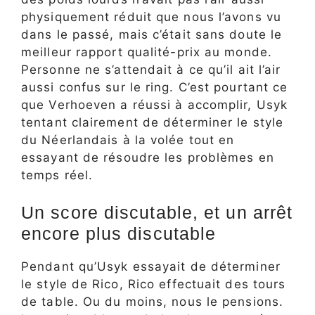
physiquement réduit que nous l’avons vu
dans le passé, mais c’était sans doute le
meilleur rapport qualité-prix au monde.
Personne ne s’attendait à ce qu’il ait l’air
aussi confus sur le ring. C’est pourtant ce
que Verhoeven a réussi à accomplir, Usyk
tentant clairement de déterminer le style
du Néerlandais à la volée tout en
essayant de résoudre les problèmes en
temps réel.
Un score discutable, et un arrêt
encore plus discutable
Pendant qu’Usyk essayait de déterminer
le style de Rico, Rico effectuait des tours
de table. Ou du moins, nous le pensions.