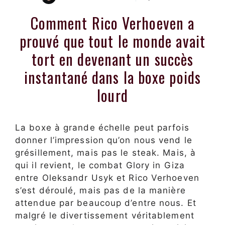
Comment Rico Verhoeven a
prouvé que tout le monde avait
tort en devenant un succès
instantané dans la boxe poids
lourd
La boxe à grande échelle peut parfois
donner l’impression qu’on nous vend le
grésillement, mais pas le steak. Mais, à
qui il revient, le combat Glory in Giza
entre Oleksandr Usyk et Rico Verhoeven
s’est déroulé, mais pas de la manière
attendue par beaucoup d’entre nous. Et
malgré le divertissement véritablement