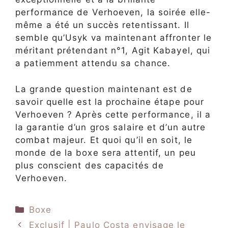
performance de Verhoeven, la soirée elle-
même a été un succès retentissant. Il
semble qu’Usyk va maintenant affronter le
méritant prétendant n°1, Agit Kabayel, qui
a patiemment attendu sa chance.
La grande question maintenant est de
savoir quelle est la prochaine étape pour
Verhoeven ? Après cette performance, il a
la garantie d’un gros salaire et d’un autre
combat majeur. Et quoi qu’il en soit, le
monde de la boxe sera attentif, un peu
plus conscient des capacités de
Verhoeven.
Catégories
Boxe
Exclusif | Paulo Costa envisage le