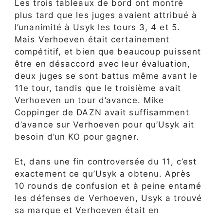
Les trois tableaux de bord ont montré
plus tard que les juges avaient attribué à
l’unanimité à Usyk les tours 3, 4 et 5.
Mais Verhoeven était certainement
compétitif, et bien que beaucoup puissent
être en désaccord avec leur évaluation,
deux juges se sont battus même avant le
11e tour, tandis que le troisième avait
Verhoeven un tour d’avance. Mike
Coppinger de DAZN avait suffisamment
d’avance sur Verhoeven pour qu’Usyk ait
besoin d’un KO pour gagner.
Et, dans une fin controversée du 11, c’est
exactement ce qu’Usyk a obtenu. Après
10 rounds de confusion et à peine entamé
les défenses de Verhoeven, Usyk a trouvé
sa marque et Verhoeven était en