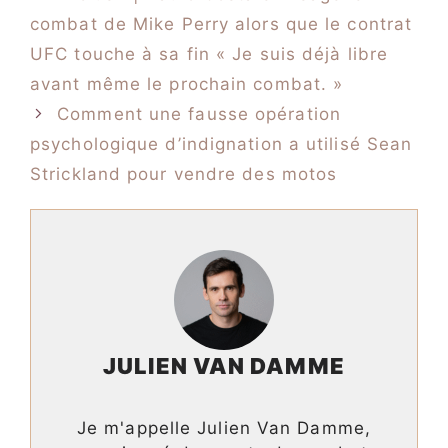
combat de Mike Perry alors que le contrat
UFC touche à sa fin « Je suis déjà libre
avant même le prochain combat. »
Comment une fausse opération
psychologique d’indignation a utilisé Sean
Strickland pour vendre des motos
JULIEN VAN DAMME
Je m'appelle Julien Van Damme,