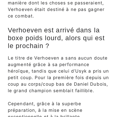
manière dont les choses se passeraient,
Verhoeven était destiné à ne pas gagner
ce combat.
Verhoeven est arrivé dans la
boxe poids lourd, alors qui est
le prochain ?
Le titre de Verhoeven a sans aucun doute
augmenté grâce à sa performance
héroïque, tandis que celui d’Usyk a pris un
petit coup. Pour la première fois depuis un
coup au corps/coup bas de Daniel Dubois,
le grand champion semblait faillible.
Cependant, grâce à la superbe
préparation, à la mise en scène
exceptionnelle et à la brillante