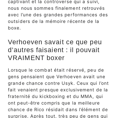
captivant et la controverse qui a suivi,
nous nous sommes finalement retrouvés
avec l’une des grandes performances des
outsiders de la mémoire récente de la
boxe.
Verhoeven savait ce que peu
d’autres faisaient : il pouvait
VRAIMENT boxer
Lorsque le combat était réservé, peu de
gens pensaient que Verhoeven avait une
grande chance contre Usyk. Ceux qui l’ont
fait venaient presque exclusivement de la
fraternité du kickboxing et du MMA, qui
ont peut-être compris que la meilleure
chance de Rico résidait dans l’élément de
surprise. Après tout, très peu de gens qui