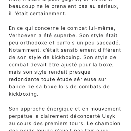
beaucoup ne le prenaient pas au sérieux,
il l’était certainement.
En ce qui concerne le combat lui-même,
Verhoeven a été superbe. Son style était
peu orthodoxe et parfois un peu saccadé.
Notamment, c’était sensiblement différent
de son style de kickboxing. Son style de
combat devait être ajusté pour la boxe,
mais son style rendait presque
redondante toute étude sérieuse sur
bande de sa boxe lors de combats de
kickboxing.
Son approche énergique et en mouvement
perpétuel a clairement déconcerté Usyk
au cours des premiers tours. Le champion
des poids lourds n’avait pas l’air aussi