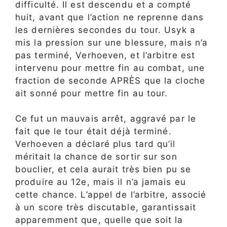
difficulté. Il est descendu et a compté
huit, avant que l’action ne reprenne dans
les dernières secondes du tour. Usyk a
mis la pression sur une blessure, mais n’a
pas terminé, Verhoeven, et l’arbitre est
intervenu pour mettre fin au combat, une
fraction de seconde APRÈS que la cloche
ait sonné pour mettre fin au tour.
Ce fut un mauvais arrêt, aggravé par le
fait que le tour était déjà terminé.
Verhoeven a déclaré plus tard qu’il
méritait la chance de sortir sur son
bouclier, et cela aurait très bien pu se
produire au 12e, mais il n’a jamais eu
cette chance. L’appel de l’arbitre, associé
à un score très discutable, garantissait
apparemment que, quelle que soit la