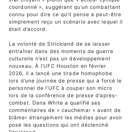
coordonné », suggérant qu’un combattant
connu pour dire ce qu’il pense a peut-être
simplement reçu un scénario avec lequel il
était d’accord.
La volonté de Strickland de se laisser
entraîner dans des moments de guerre
culturelle n’est pas un développement
nouveau. À l’UFC Houston en février
2026, il a lancé une tirade homophobe
lors d’une journée de presse qui a forcé le
personnel de l’UFC à couper son micro
lors de la conférence de presse d’après-
combat. Dana White a qualifié ses
commentaires de « cauchemar » avant de
blâmer étrangement les médias pour avoir
posé les questions qui ont déclenché