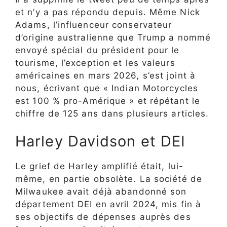
et n’y a pas répondu depuis. Même Nick
Adams, l’influenceur conservateur
d’origine australienne que Trump a nommé
envoyé spécial du président pour le
tourisme, l’exception et les valeurs
américaines en mars 2026, s’est joint à
nous, écrivant que « Indian Motorcycles
est 100 % pro-Amérique » et répétant le
chiffre de 125 ans dans plusieurs articles.
Harley Davidson et DEI
Le grief de Harley amplifié était, lui-
même, en partie obsolète. La société de
Milwaukee avait déjà abandonné son
département DEI en avril 2024, mis fin à
ses objectifs de dépenses auprès des