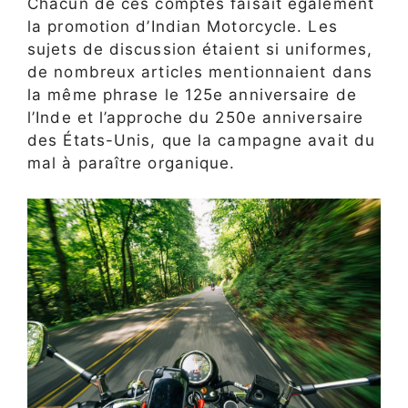
Chacun de ces comptes faisait également
la promotion d’Indian Motorcycle. Les
sujets de discussion étaient si uniformes,
de nombreux articles mentionnaient dans
la même phrase le 125e anniversaire de
l’Inde et l’approche du 250e anniversaire
des États-Unis, que la campagne avait du
mal à paraître organique.