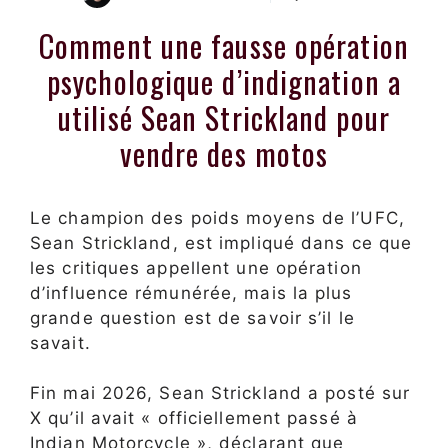
Comment une fausse opération
psychologique d’indignation a
utilisé Sean Strickland pour
vendre des motos
Le champion des poids moyens de l’UFC,
Sean Strickland, est impliqué dans ce que
les critiques appellent une opération
d’influence rémunérée, mais la plus
grande question est de savoir s’il le
savait.
Fin mai 2026, Sean Strickland a posté sur
X qu’il avait « officiellement passé à
Indian Motorcycle », déclarant que