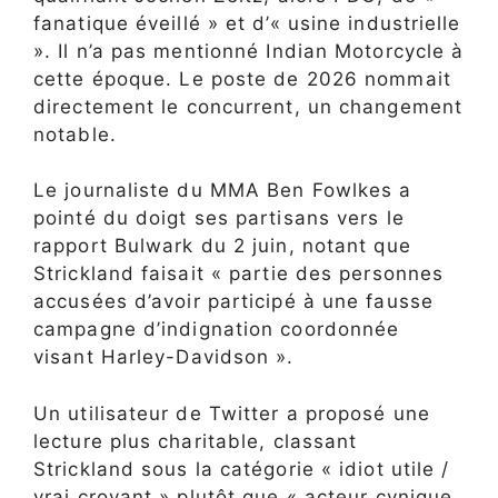
fanatique éveillé » et d’« usine industrielle
». Il n’a pas mentionné Indian Motorcycle à
cette époque. Le poste de 2026 nommait
directement le concurrent, un changement
notable.
Le journaliste du MMA Ben Fowlkes a
pointé du doigt ses partisans vers le
rapport Bulwark du 2 juin, notant que
Strickland faisait « partie des personnes
accusées d’avoir participé à une fausse
campagne d’indignation coordonnée
visant Harley-Davidson ».
Un utilisateur de Twitter a proposé une
lecture plus charitable, classant
Strickland sous la catégorie « idiot utile /
vrai croyant » plutôt que « acteur cynique