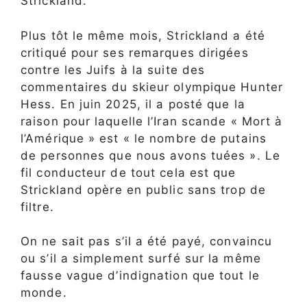
Strickland.
Plus tôt le même mois, Strickland a été
critiqué pour ses remarques dirigées
contre les Juifs à la suite des
commentaires du skieur olympique Hunter
Hess. En juin 2025, il a posté que la
raison pour laquelle l’Iran scande « Mort à
l’Amérique » est « le nombre de putains
de personnes que nous avons tuées ». Le
fil conducteur de tout cela est que
Strickland opère en public sans trop de
filtre.
On ne sait pas s’il a été payé, convaincu
ou s’il a simplement surfé sur la même
fausse vague d’indignation que tout le
monde.