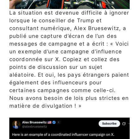
La situation est devenue difficile à ignorer
lorsque le conseiller de Trump et
consultant numérique, Alex Bruesewitz, a
publié une capture d’écran de l’un des
messages de campagne et a écrit : « Voici
un exemple d’une campagne d’influence
coordonnée sur X. Copiez et collez des
points de discussion sur un sujet
aléatoire. Et oui, les pays étrangers paient
également des influenceurs pour
certaines campagnes comme celle-ci.
Nous avons besoin de lois plus strictes en
matière de divulgation ! »