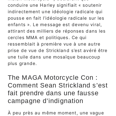
conduire une Harley signifiait « soutenir
indirectement une idéologie radicale qui
pousse en fait l’idéologie radicale sur les
enfants ». Le message est devenu viral,
attirant des milliers de réponses dans les
cercles MMA et politiques. Ce qui
ressemblait à première vue à une autre
prise de vue de Strickland s’est avéré être
une tuile dans une mosaïque beaucoup
plus grande.
The MAGA Motorcycle Con :
Comment Sean Strickland s’est
fait prendre dans une fausse
campagne d’indignation
À peu près au même moment, une vague