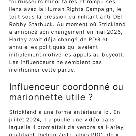
fournisseurs minoritaires et rompu ses
liens avec la Human Rights Campaign, le
tout sous la pression du militant anti-DEI
Robby Starbuck. Au moment où Strickland
a annoncé son changement en mai 2026,
Harley avait déjà changé de PDG et
annulé les politiques qui avaient
initialement motivé les appels au boycott.
Les influenceurs ne semblent pas
mentionner cette partie.
Influenceur coordonné ou
marionnette utile ?
Strickland a une forme antérieure ici. En
juillet 2024, il a publié une vidéo dans
laquelle il promettait de vendre sa Harley,
qualifiant Jochen Zeitz, alors PDG, de «