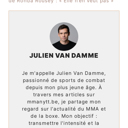
de Ronda Rousey : « Elle n’en veut pas »
JULIEN VAN DAMME
Je m'appelle Julien Van Damme,
passionné de sports de combat
depuis mon plus jeune âge. À
travers mes articles sur
mmanytt.be, je partage mon
regard sur l'actualité du MMA et
de la boxe. Mon objectif :
transmettre l'intensité et la