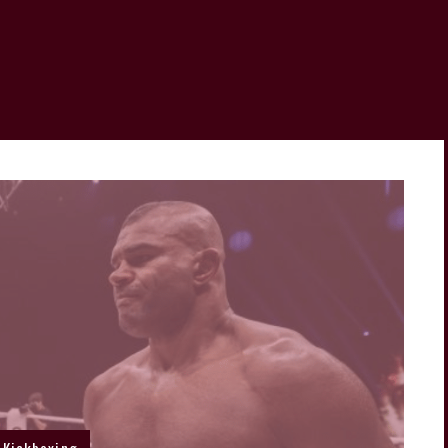
Kickboxing