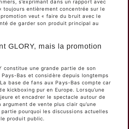
mmers, s’exprimant dans un rapport avec
 « toujours entièrement concentrée sur le
 promotion veut « faire du bruit avec le
nté de garder son produit principal au
nt GLORY, mais la promotion
 constitue une grande partie de son
x Pays-Bas et considère depuis longtemps
La base de fans aux Pays-Bas compte car
e kickboxing pur en Europe. Lorsqu’une
jeure et encadrer le spectacle autour de
un argument de vente plus clair qu’une
 partie pourquoi les discussions actuelles
le produit public.