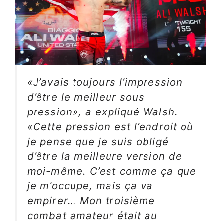
«J’avais toujours l’impression
d’être le meilleur sous
pression», a expliqué Walsh.
«Cette pression est l’endroit où
je pense que je suis obligé
d’être la meilleure version de
moi-même. C’est comme ça que
je m’occupe, mais ça va
empirer… Mon troisième
combat amateur était au