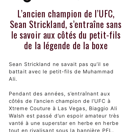
L’ancien champion de l’UFC,
Sean Strickland, s’entraîne sans
le savoir aux côtés du petit-fils
de la légende de la boxe
Sean Strickland ne savait pas qu’il se
battait avec le petit-fils de Muhammad
Ali.
Pendant des années, s’entraînant aux
côtés de l’ancien champion de l’UFC à
Xtreme Couture à Las Vegas, Biaggio Ali
Walsh est passé d’un espoir amateur très
vanté à une superstar en herbe en herbe
tout en rivalisant sous la bannière PFL.