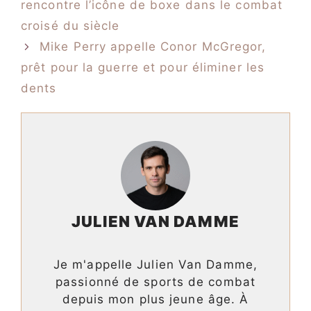
rencontre l’icône de boxe dans le combat
croisé du siècle
Mike Perry appelle Conor McGregor,
prêt pour la guerre et pour éliminer les
dents
JULIEN VAN DAMME
Je m'appelle Julien Van Damme,
passionné de sports de combat
depuis mon plus jeune âge. À