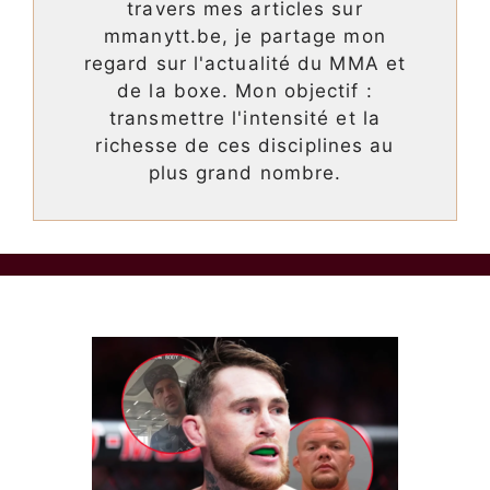
travers mes articles sur
mmanytt.be, je partage mon
regard sur l'actualité du MMA et
de la boxe. Mon objectif :
transmettre l'intensité et la
richesse de ces disciplines au
plus grand nombre.