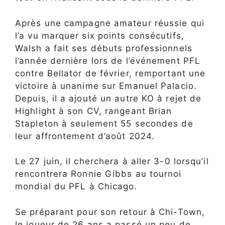
Après une campagne amateur réussie qui
l’a vu marquer six points consécutifs,
Walsh a fait ses débuts professionnels
l’année dernière lors de l’événement PFL
contre Bellator de février, remportant une
victoire à unanime sur Emanuel Palacio.
Depuis, il a ajouté un autre KO à rejet de
Highlight à son CV, rangeant Brian
Stapleton à seulement 55 secondes de
leur affrontement d’août 2024.
Le 27 juin, il cherchera à aller 3-0 lorsqu’il
rencontrera Ronnie Gibbs au tournoi
mondial du PFL à Chicago.
Se préparant pour son retour à Chi-Town,
le joueur de 26 ans a passé un peu de