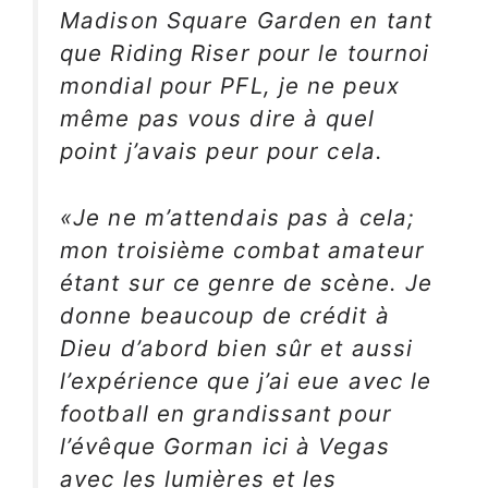
Madison Square Garden en tant
que Riding Riser pour le tournoi
mondial pour PFL, je ne peux
même pas vous dire à quel
point j’avais peur pour cela.
«Je ne m’attendais pas à cela;
mon troisième combat amateur
étant sur ce genre de scène. Je
donne beaucoup de crédit à
Dieu d’abord bien sûr et aussi
l’expérience que j’ai eue avec le
football en grandissant pour
l’évêque Gorman ici à Vegas
avec les lumières et les