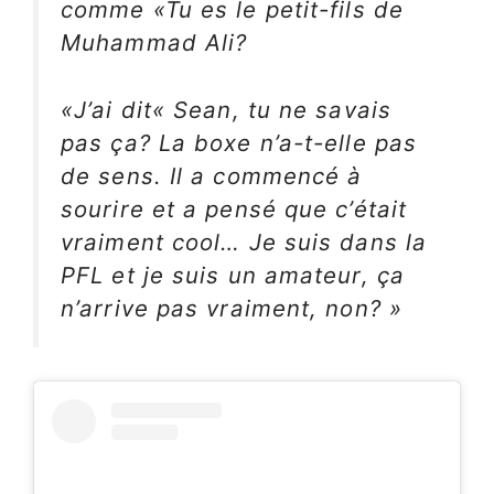
comme «Tu es le petit-fils de
Muhammad Ali?
«J’ai dit« Sean, tu ne savais
pas ça? La boxe n’a-t-elle pas
de sens. Il a commencé à
sourire et a pensé que c’était
vraiment cool… Je suis dans la
PFL et je suis un amateur, ça
n’arrive pas vraiment, non? »