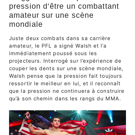
pression d’être un combattant
amateur sur une scène
mondiale
Juste deux combats dans sa carrière
amateur, le PFL a signé Walsh et l’a
immédiatement poussé sous les
projecteurs. Interrogé sur l’expérience de
couper les dents sur une scène mondiale,
Walsh pense que la pression fait toujours
ressortir le meilleur en lui, et il reconnaît
que la pression ne continuera à construire
qu’à son chemin dans les rangs du MMA.