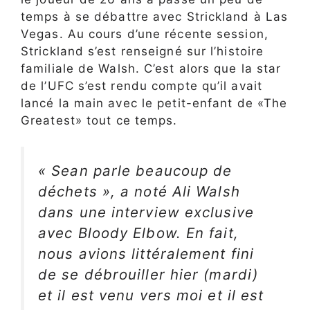
temps à se débattre avec Strickland à Las
Vegas. Au cours d’une récente session,
Strickland s’est renseigné sur l’histoire
familiale de Walsh. C’est alors que la star
de l’UFC s’est rendu compte qu’il avait
lancé la main avec le petit-enfant de «The
Greatest» tout ce temps.
« Sean parle beaucoup de
déchets », a noté Ali Walsh
dans une interview exclusive
avec Bloody Elbow. En fait,
nous avions littéralement fini
de se débrouiller hier (mardi)
et il est venu vers moi et il est