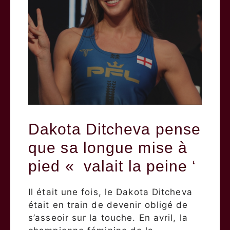
Dakota Ditcheva pense
que sa longue mise à
pied « valait la peine ‘
Il était une fois, le Dakota Ditcheva
était en train de devenir obligé de
s’asseoir sur la touche. En avril, la