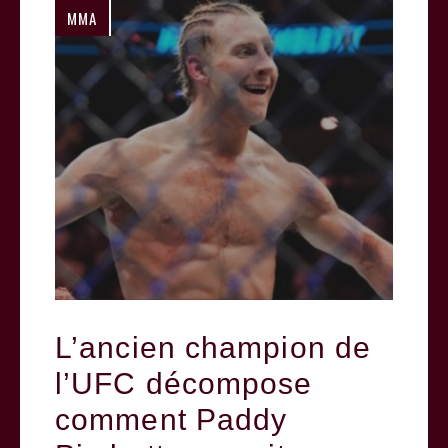
MMA
L’ancien champion de
l’UFC décompose
comment Paddy