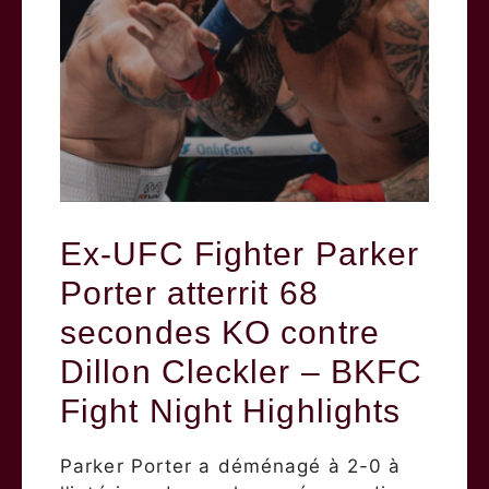
Ex-UFC Fighter Parker
Porter atterrit 68
secondes KO contre
Dillon Cleckler – BKFC
Fight Night Highlights
Parker Porter a déménagé à 2-0 à