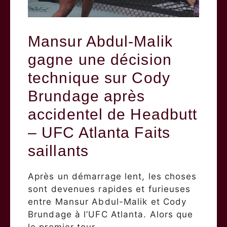
Mansur Abdul-Malik
gagne une décision
technique sur Cody
Brundage après
accidentel de Headbutt
– UFC Atlanta Faits
saillants
Après un démarrage lent, les choses
sont devenues rapides et furieuses
entre Mansur Abdul-Malik et Cody
Brundage à l’UFC Atlanta. Alors que
le premier tour …