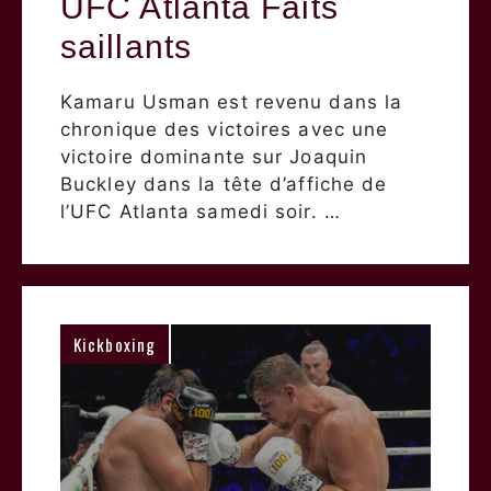
UFC Atlanta Faits
saillants
Kamaru Usman est revenu dans la
chronique des victoires avec une
victoire dominante sur Joaquin
Buckley dans la tête d’affiche de
l’UFC Atlanta samedi soir. …
Kickboxing