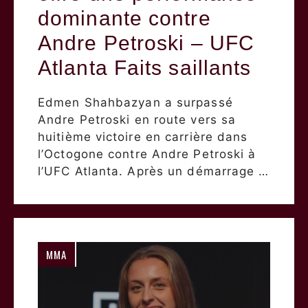
dominante contre
Andre Petroski – UFC
Atlanta Faits saillants
Edmen Shahbazyan a surpassé
Andre Petroski en route vers sa
huitième victoire en carrière dans
l’Octogone contre Andre Petroski à
l’UFC Atlanta. Après un démarrage …
MMA