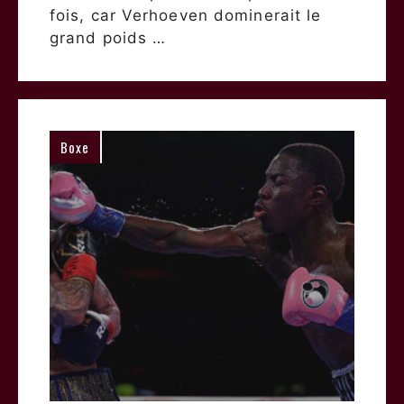
fois, car Verhoeven dominerait le
grand poids …
Boxe