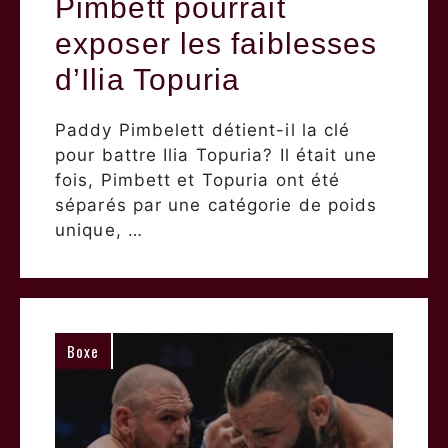
Pimbett pourrait
exposer les faiblesses
d’Ilia Topuria
Paddy Pimbelett détient-il la clé
pour battre Ilia Topuria? Il était une
fois, Pimbett et Topuria ont été
séparés par une catégorie de poids
unique, …
Boxe