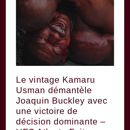
Le vintage Kamaru
Usman démantèle
Joaquin Buckley avec
une victoire de
décision dominante –