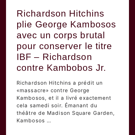
Richardson Hitchins
plie George Kambosos
avec un corps brutal
pour conserver le titre
IBF – Richardson
contre Kambobos Jr.
Richardson Hitchins a prédit un
«massacre» contre George
Kambosos, et il a livré exactement
cela samedi soir. Émanant du
théâtre de Madison Square Garden,
Kambosos …