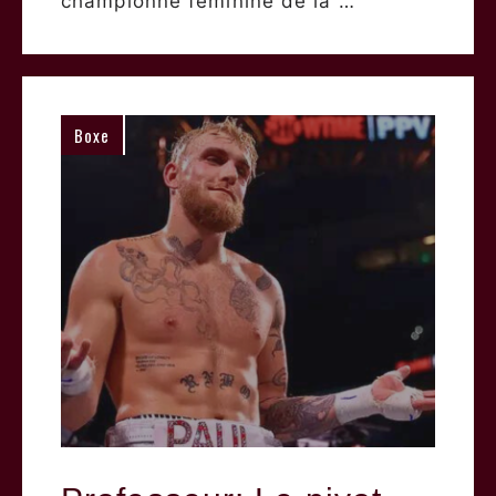
championne féminine de la …
Boxe