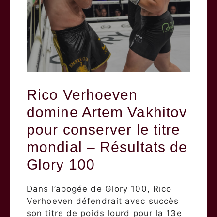
Rico Verhoeven
domine Artem Vakhitov
pour conserver le titre
mondial – Résultats de
Glory 100
Dans l’apogée de Glory 100, Rico
Verhoeven défendrait avec succès
son titre de poids lourd pour la 13e