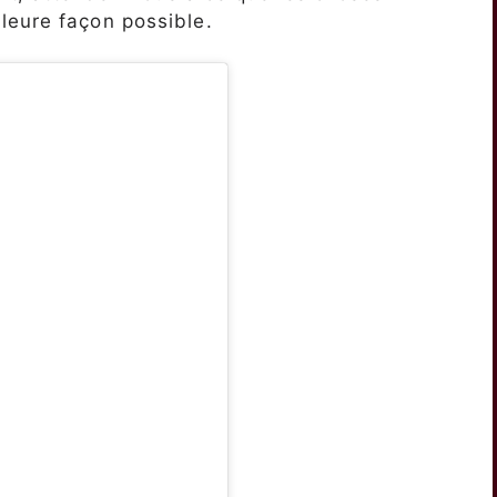
leure façon possible.