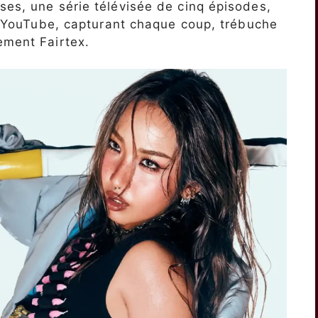
ses, une série télévisée de cinq épisodes,
sur YouTube, capturant chaque coup, trébuche
ement Fairtex.