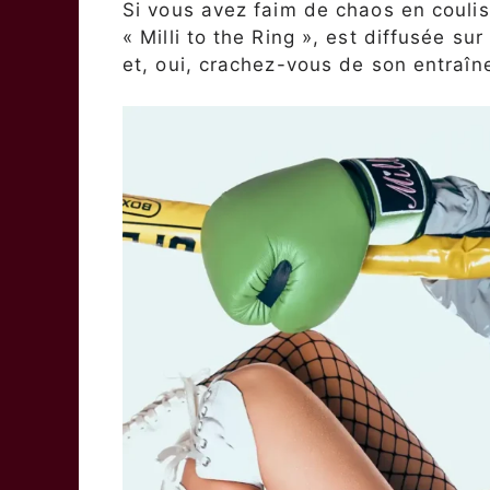
Si vous avez faim de chaos en coulis
« Milli to the Ring », est diffusée 
et, oui, crachez-vous de son entraîn