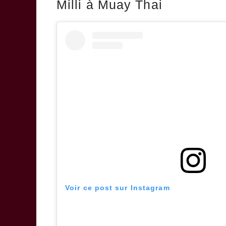
Milli à Muay Thai
Voir ce post sur Instagram