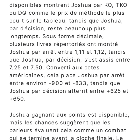
disponibles montrent Joshua par KO, TKO
ou DQ comme le prix de méthode le plus
court sur le tableau, tandis que Joshua,
par décision, reste beaucoup plus
longtemps. Sous forme décimale,
plusieurs livres répertoriés ont montré
Joshua par arrêt entre 1,11 et 1,12, tandis
que Joshua, par décision, s’est assis entre
7,25 et 7,50. Converti aux cotes
américaines, cela place Joshua par arrêt
entre environ -900 et -833, tandis que
Joshua par décision atterrit entre +625 et
+650.
Joshua gagnant aux points est disponible,
mais les chances suggèrent que les
parieurs évaluent cela comme un combat
qui se termine avant la cloche finale. Le