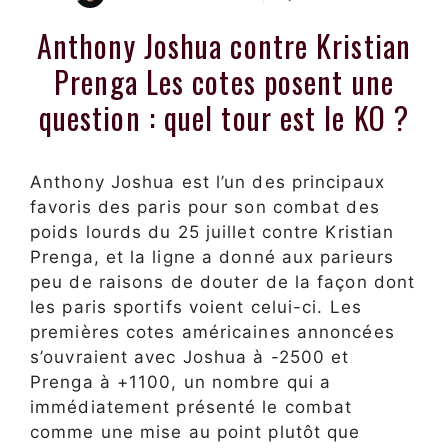
Anthony Joshua contre Kristian
Prenga Les cotes posent une
question : quel tour est le KO ?
Anthony Joshua est l’un des principaux
favoris des paris pour son combat des
poids lourds du 25 juillet contre Kristian
Prenga, et la ligne a donné aux parieurs
peu de raisons de douter de la façon dont
les paris sportifs voient celui-ci. Les
premières cotes américaines annoncées
s’ouvraient avec Joshua à -2500 et
Prenga à +1100, un nombre qui a
immédiatement présenté le combat
comme une mise au point plutôt que