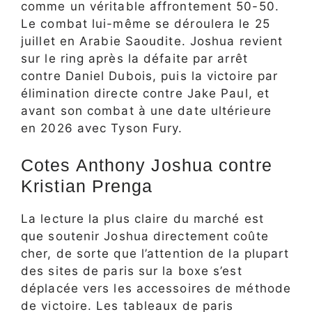
comme un véritable affrontement 50-50.
Le combat lui-même se déroulera le 25
juillet en Arabie Saoudite. Joshua revient
sur le ring après la défaite par arrêt
contre Daniel Dubois, puis la victoire par
élimination directe contre Jake Paul, et
avant son combat à une date ultérieure
en 2026 avec Tyson Fury.
Cotes Anthony Joshua contre
Kristian Prenga
La lecture la plus claire du marché est
que soutenir Joshua directement coûte
cher, de sorte que l’attention de la plupart
des sites de paris sur la boxe s’est
déplacée vers les accessoires de méthode
de victoire. Les tableaux de paris