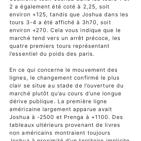
2 a également été coté à 2,25, soit
environ +125, tandis que Joshua dans les
tours 3-4 a été affiché à 3h70, soit
environ +270. Cela vous indique que le
marché tend vers un arrêt précoce, les
quatre premiers tours représentant
l’essentiel du poids des paris.
En ce qui concerne le mouvement des
lignes, le changement confirmé le plus
clair se situe au stade de l’ouverture du
marché plutôt qu’au cours d’une longue
dérive publique. La première ligne
américaine largement apparue avait
Joshua à -2500 et Prenga à +1100. Des
tableaux ultérieurs provenant de livres
non américains montraient toujours
Joshua à proximité d’un territoire implicite