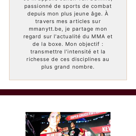
passionné de sports de combat
depuis mon plus jeune âge. À
travers mes articles sur
mmanytt.be, je partage mon
regard sur l'actualité du MMA et
de la boxe. Mon objectif :
transmettre l'intensité et la
richesse de ces disciplines au
plus grand nombre.