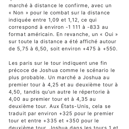
marché à distance le confirme, avec un
« Non » pour le combat sur la distance
indiquée entre 1,09 et 1,12, ce qui
correspond à environ -1 111 à -833 au
format américain. En revanche, un « Oui »
sur toute la distance a été affiché autour
de 5,75 à 6,50, soit environ +475 à +550.
Les paris sur le tour indiquent une fin
précoce de Joshua comme le scénario le
plus probable. Un marché a Joshua au
premier tour à 4,25 et au deuxième tour à
4,50, tandis qu’un autre le répertorie à
4,00 au premier tour et à 4,35 au
deuxième tour. Aux États-Unis, cela se
traduit par environ +325 pour le premier
tour et entre +335 et +350 pour le
deuxième tour. Joshua dans les tours 1 et