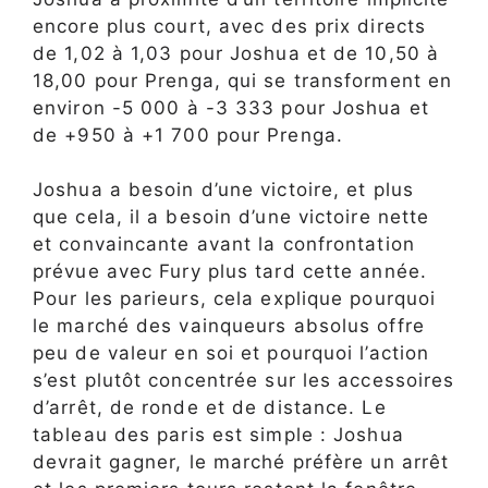
encore plus court, avec des prix directs
de 1,02 à 1,03 pour Joshua et de 10,50 à
18,00 pour Prenga, qui se transforment en
environ -5 000 à -3 333 pour Joshua et
de +950 à +1 700 pour Prenga.
Joshua a besoin d’une victoire, et plus
que cela, il a besoin d’une victoire nette
et convaincante avant la confrontation
prévue avec Fury plus tard cette année.
Pour les parieurs, cela explique pourquoi
le marché des vainqueurs absolus offre
peu de valeur en soi et pourquoi l’action
s’est plutôt concentrée sur les accessoires
d’arrêt, de ronde et de distance. Le
tableau des paris est simple : Joshua
devrait gagner, le marché préfère un arrêt