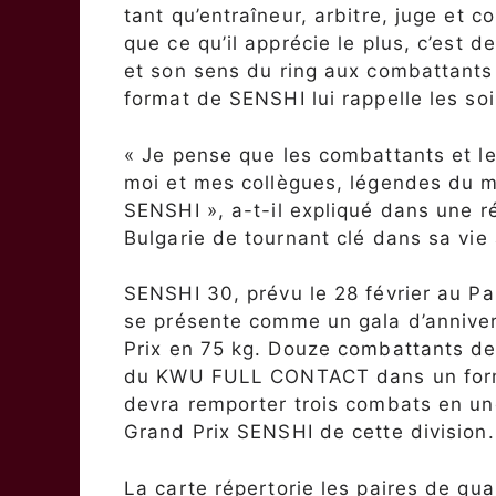
tant qu’entraîneur, arbitre, juge et 
que ce qu’il apprécie le plus, c’est 
et son sens du ring aux combattants
format de SENSHI lui rappelle les soi
« Je pense que les combattants et le
moi et mes collègues, légendes du m
SENSHI », a-t-il expliqué dans une ré
Bulgarie de tournant clé dans sa vie 
SENSHI 30, prévu le 28 février au Pa
se présente comme un gala d’anniver
Prix en 75 kg. Douze combattants de 
du KWU FULL CONTACT dans un format
devra remporter trois combats en un
Grand Prix SENSHI de cette division.
La carte répertorie les paires de q