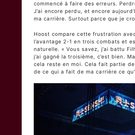
commencé à faire des erreurs. Perdr
J’ai encore perdu, et encore aujourd’
ma carrière. Surtout parce que je cro
Hoost compare cette frustration avec 
l’avantage 2-1 en trois combats et es
naturelle. « Vous savez, j’ai battu Fi
j’ai gagné la troisième, c’est bien. M
cela reste en moi. Cela fait partie d
de ce qui a fait de ma carrière ce qu’