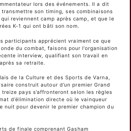
commentateur lors des événements. Il a dit
de transmettre son timing, ses combinaisons
 qui reviennent camp après camp, et que le
rées K-1 qui ont bâti son nom.
s participants apprécient vraiment ce que
onde du combat, faisons pour l’organisation
cente interview, qualifiant son travail en
après sa retraite.
lais de la Culture et des Sports de Varna,
saire construit autour d’un premier Grand
treize pays s’affronteront selon les règles
 d’élimination directe où le vainqueur
e nuit pour devenir le premier champion du
uarts de finale comprenant Gasham