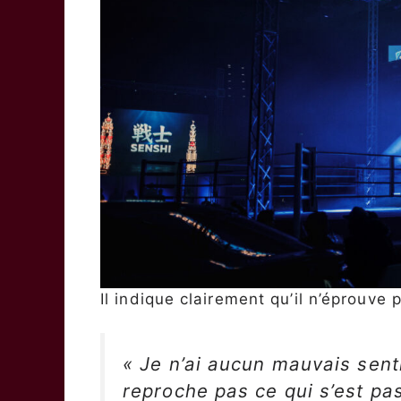
Il indique clairement qu’il n’éprouv
« Je n’ai aucun mauvais sent
reproche pas ce qui s’est p